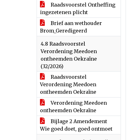
Raadsvoorstel Ontheffing
ingezetenen plicht
Brief aan wethouder
Brom_Geredigeerd
4.8 Raadsvoorstel
Verordening Meedoen
ontheemden Oekraïne
(32/2026)
Raadsvoorstel
Verordening Meedoen
ontheemden Oekraïne
Verordening Meedoen
ontheemden Oekraïne
Bijlage 2 Amendement
Wie goed doet, goed ontmoet