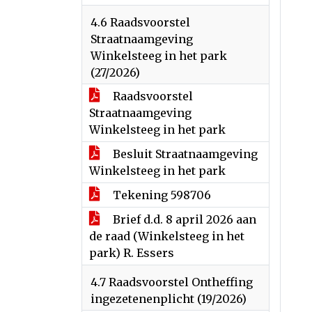
4.6 Raadsvoorstel
Straatnaamgeving
Winkelsteeg in het park
(27/2026)
Raadsvoorstel
Straatnaamgeving
Winkelsteeg in het park
Besluit Straatnaamgeving
Winkelsteeg in het park
Tekening 598706
Brief d.d. 8 april 2026 aan
de raad (Winkelsteeg in het
park) R. Essers
4.7 Raadsvoorstel Ontheffing
ingezetenenplicht (19/2026)