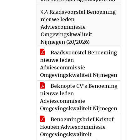
4.4 Raadsvoorstel Benoeming
nieuwe leden
Adviescommissie
Omgevingskwaliteit
Nijmegen (20/2026)
Raadsvoorstel Benoeming
nieuwe leden
Adviescommissie
Omgevingskwaliteit Nijmegen
Beknopte CV's Benoeming
nieuwe leden
Adviescommissie
Omgevingskwaliteit Nijmegen
Benoemingsbrief Kristof
Houben Adviescommissie
Omgevingskwaliteit