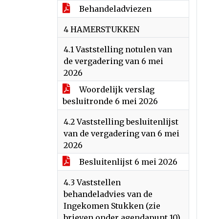
Behandeladviezen
4 HAMERSTUKKEN
4.1 Vaststelling notulen van
de vergadering van 6 mei
2026
Woordelijk verslag
besluitronde 6 mei 2026
4.2 Vaststelling besluitenlijst
van de vergadering van 6 mei
2026
Besluitenlijst 6 mei 2026
4.3 Vaststellen
behandeladvies van de
Ingekomen Stukken (zie
brieven onder agendapunt 10)