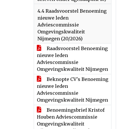
4.4 Raadsvoorstel Benoeming
nieuwe leden
Adviescommissie
Omgevingskwaliteit
Nijmegen (20/2026)
Raadsvoorstel Benoeming
nieuwe leden
Adviescommissie
Omgevingskwaliteit Nijmegen
Beknopte CV's Benoeming
nieuwe leden
Adviescommissie
Omgevingskwaliteit Nijmegen
Benoemingsbrief Kristof
Houben Adviescommissie
Omgevingskwaliteit