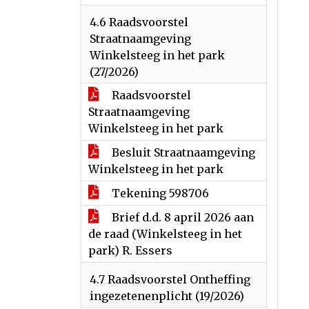
4.6 Raadsvoorstel
Straatnaamgeving
Winkelsteeg in het park
(27/2026)
Raadsvoorstel
Straatnaamgeving
Winkelsteeg in het park
Besluit Straatnaamgeving
Winkelsteeg in het park
Tekening 598706
Brief d.d. 8 april 2026 aan
de raad (Winkelsteeg in het
park) R. Essers
4.7 Raadsvoorstel Ontheffing
ingezetenenplicht (19/2026)