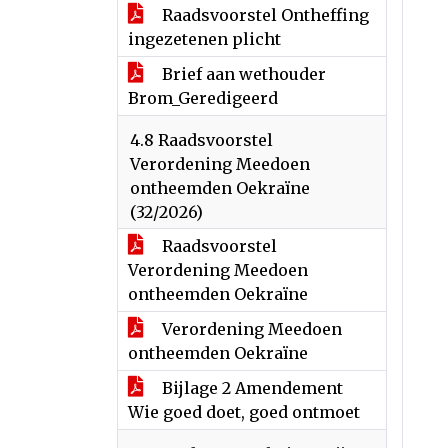
Raadsvoorstel Ontheffing
ingezetenen plicht
Brief aan wethouder
Brom_Geredigeerd
4.8 Raadsvoorstel
Verordening Meedoen
ontheemden Oekraïne
(32/2026)
Raadsvoorstel
Verordening Meedoen
ontheemden Oekraïne
Verordening Meedoen
ontheemden Oekraïne
Bijlage 2 Amendement
Wie goed doet, goed ontmoet