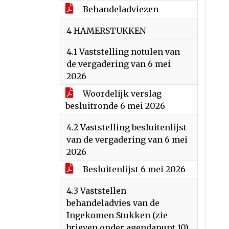
Behandeladviezen
4 HAMERSTUKKEN
4.1 Vaststelling notulen van
de vergadering van 6 mei
2026
Woordelijk verslag
besluitronde 6 mei 2026
4.2 Vaststelling besluitenlijst
van de vergadering van 6 mei
2026
Besluitenlijst 6 mei 2026
4.3 Vaststellen
behandeladvies van de
Ingekomen Stukken (zie
brieven onder agendapunt 10)