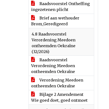
Raadsvoorstel Ontheffing
ingezetenen plicht
Brief aan wethouder
Brom_Geredigeerd
4.8 Raadsvoorstel
Verordening Meedoen
ontheemden Oekraïne
(32/2026)
Raadsvoorstel
Verordening Meedoen
ontheemden Oekraïne
Verordening Meedoen
ontheemden Oekraïne
Bijlage 2 Amendement
Wie goed doet, goed ontmoet