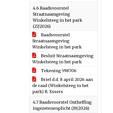
4.6 Raadsvoorstel
Straatnaamgeving
Winkelsteeg in het park
(27/2026)
Raadsvoorstel
Straatnaamgeving
Winkelsteeg in het park
Besluit Straatnaamgeving
Winkelsteeg in het park
Tekening 598706
Brief d.d. 8 april 2026 aan
de raad (Winkelsteeg in het
park) R. Essers
4.7 Raadsvoorstel Ontheffing
ingezetenenplicht (19/2026)