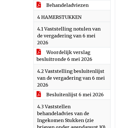
Behandeladviezen
4 HAMERSTUKKEN
4.1 Vaststelling notulen van
de vergadering van 6 mei
2026
Woordelijk verslag
besluitronde 6 mei 2026
4.2 Vaststelling besluitenlijst
van de vergadering van 6 mei
2026
Besluitenlijst 6 mei 2026
4.3 Vaststellen
behandeladvies van de
Ingekomen Stukken (zie
brieven onder agendapunt 10)