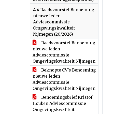
4.4 Raadsvoorstel Benoeming
nieuwe leden
Adviescommissie
Omgevingskwaliteit
Nijmegen (20/2026)
Raadsvoorstel Benoeming
nieuwe leden
Adviescommissie
Omgevingskwaliteit Nijmegen
Beknopte CV's Benoeming
nieuwe leden
Adviescommissie
Omgevingskwaliteit Nijmegen
Benoemingsbrief Kristof
Houben Adviescommissie
Omgevingskwaliteit