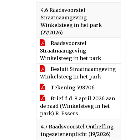
4.6 Raadsvoorstel
Straatnaamgeving
Winkelsteeg in het park
(27/2026)
Raadsvoorstel
Straatnaamgeving
Winkelsteeg in het park
Besluit Straatnaamgeving
Winkelsteeg in het park
Tekening 598706
Brief d.d. 8 april 2026 aan
de raad (Winkelsteeg in het
park) R. Essers
4.7 Raadsvoorstel Ontheffing
ingezetenenplicht (19/2026)