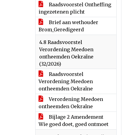
Raadsvoorstel Ontheffing
ingezetenen plicht
Brief aan wethouder
Brom_Geredigeerd
4.8 Raadsvoorstel
Verordening Meedoen
ontheemden Oekraïne
(32/2026)
Raadsvoorstel
Verordening Meedoen
ontheemden Oekraïne
Verordening Meedoen
ontheemden Oekraïne
Bijlage 2 Amendement
Wie goed doet, goed ontmoet