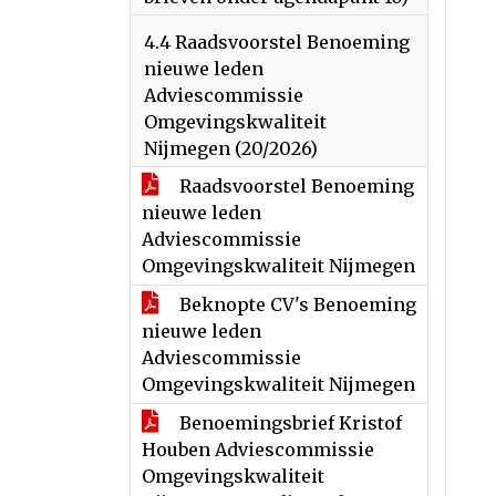
4.4 Raadsvoorstel Benoeming
nieuwe leden
Adviescommissie
Omgevingskwaliteit
Nijmegen (20/2026)
Raadsvoorstel Benoeming
nieuwe leden
Adviescommissie
Omgevingskwaliteit Nijmegen
Beknopte CV's Benoeming
nieuwe leden
Adviescommissie
Omgevingskwaliteit Nijmegen
Benoemingsbrief Kristof
Houben Adviescommissie
Omgevingskwaliteit