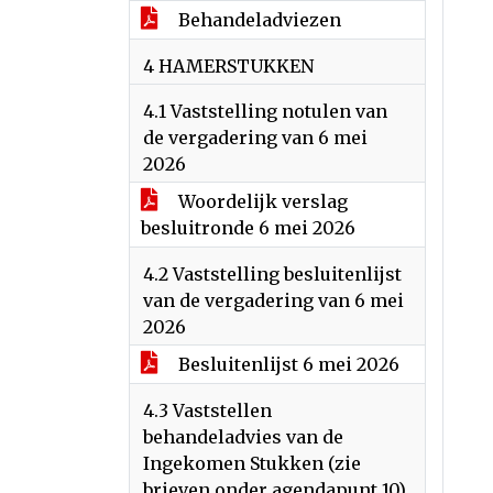
Behandeladviezen
4 HAMERSTUKKEN
4.1 Vaststelling notulen van
de vergadering van 6 mei
2026
Woordelijk verslag
besluitronde 6 mei 2026
4.2 Vaststelling besluitenlijst
van de vergadering van 6 mei
2026
Besluitenlijst 6 mei 2026
4.3 Vaststellen
behandeladvies van de
Ingekomen Stukken (zie
brieven onder agendapunt 10)