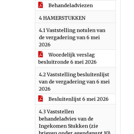
Behandeladviezen
4 HAMERSTUKKEN
4.1 Vaststelling notulen van
de vergadering van 6 mei
2026
Woordelijk verslag
besluitronde 6 mei 2026
4.2 Vaststelling besluitenlijst
van de vergadering van 6 mei
2026
Besluitenlijst 6 mei 2026
4.3 Vaststellen
behandeladvies van de
Ingekomen Stukken (zie
brieven onder agendapunt 10)