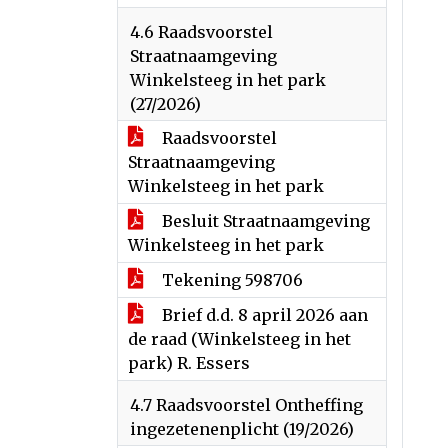
4.6 Raadsvoorstel
Straatnaamgeving
Winkelsteeg in het park
(27/2026)
Raadsvoorstel
Straatnaamgeving
Winkelsteeg in het park
Besluit Straatnaamgeving
Winkelsteeg in het park
Tekening 598706
Brief d.d. 8 april 2026 aan
de raad (Winkelsteeg in het
park) R. Essers
4.7 Raadsvoorstel Ontheffing
ingezetenenplicht (19/2026)