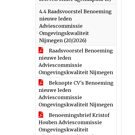
4.4 Raadsvoorstel Benoeming
nieuwe leden
Adviescommissie
Omgevingskwaliteit
Nijmegen (20/2026)
Raadsvoorstel Benoeming
nieuwe leden
Adviescommissie
Omgevingskwaliteit Nijmegen
Beknopte CV's Benoeming
nieuwe leden
Adviescommissie
Omgevingskwaliteit Nijmegen
Benoemingsbrief Kristof
Houben Adviescommissie
Omgevingskwaliteit