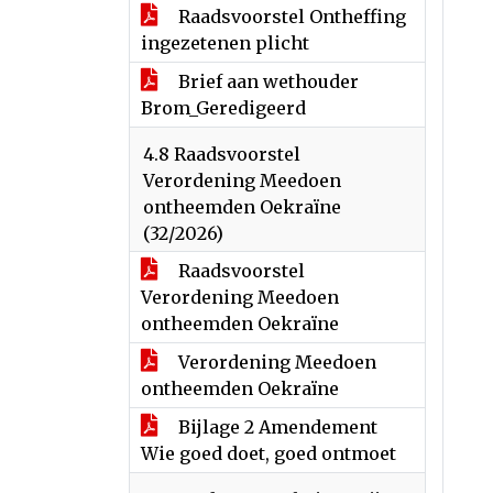
Raadsvoorstel Ontheffing
ingezetenen plicht
Brief aan wethouder
Brom_Geredigeerd
4.8 Raadsvoorstel
Verordening Meedoen
ontheemden Oekraïne
(32/2026)
Raadsvoorstel
Verordening Meedoen
ontheemden Oekraïne
Verordening Meedoen
ontheemden Oekraïne
Bijlage 2 Amendement
Wie goed doet, goed ontmoet