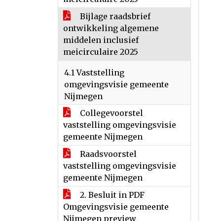
Bijlage raadsbrief
ontwikkeling algemene
middelen inclusief
meicirculaire 2025
4.1 Vaststelling
omgevingsvisie gemeente
Nijmegen
Collegevoorstel
vaststelling omgevingsvisie
gemeente Nijmegen
Raadsvoorstel
vaststelling omgevingsvisie
gemeente Nijmegen
2. Besluit in PDF
Omgevingsvisie gemeente
Nijmegen preview