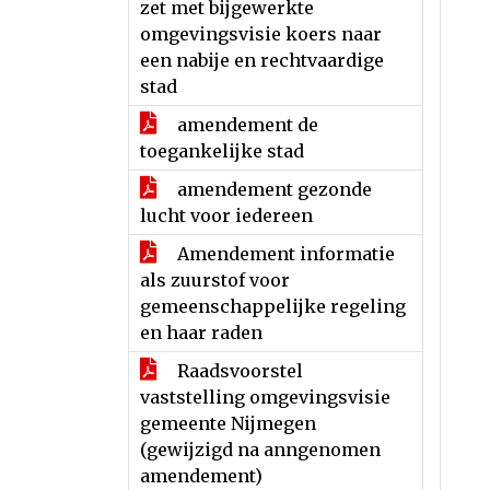
zet met bijgewerkte
omgevingsvisie koers naar
een nabije en rechtvaardige
stad
amendement de
toegankelijke stad
amendement gezonde
lucht voor iedereen
Amendement informatie
als zuurstof voor
gemeenschappelijke regeling
en haar raden
Raadsvoorstel
vaststelling omgevingsvisie
gemeente Nijmegen
(gewijzigd na anngenomen
amendement)