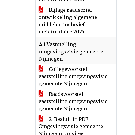
Bijlage raadsbrief
ontwikkeling algemene
middelen inclusief
meicirculaire 2025
4.1 Vaststelling
omgevingsvisie gemeente
Nijmegen
Collegevoorstel
vaststelling omgevingsvisie
gemeente Nijmegen
Raadsvoorstel
vaststelling omgevingsvisie
gemeente Nijmegen
2. Besluit in PDF
Omgevingsvisie gemeente
Nijmegen preview