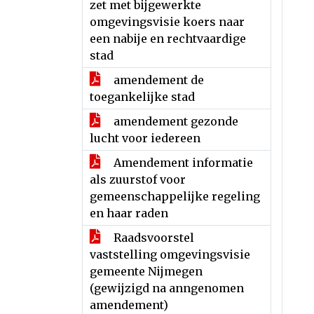
zet met bijgewerkte
omgevingsvisie koers naar
een nabije en rechtvaardige
stad
amendement de
toegankelijke stad
amendement gezonde
lucht voor iedereen
Amendement informatie
als zuurstof voor
gemeenschappelijke regeling
en haar raden
Raadsvoorstel
vaststelling omgevingsvisie
gemeente Nijmegen
(gewijzigd na anngenomen
amendement)