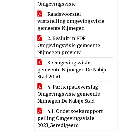
Omgevingsvisie
Raadsvoorstel
vaststelling omgevingsvisie
gemeente Nijmegen
2. Besluit in PDF
Omgevingsvisie gemeente
Nijmegen preview
3. Omgevingsvisie
gemeente Nijmegen De Nabije
Stad 2050
4. Participatieverslag
Omgevingsvisie gemeente
Nijmegen De Nabije Stad
4.1. Onderzoeksrapport
peiling Omgevingsvisie
2023_Geredigeerd