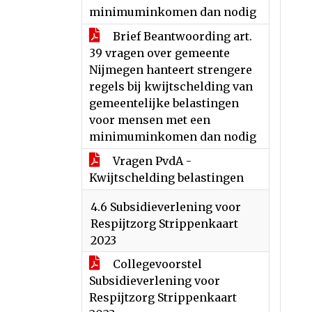
minimuminkomen dan nodig
Brief Beantwoording art.
39 vragen over gemeente
Nijmegen hanteert strengere
regels bij kwijtschelding van
gemeentelijke belastingen
voor mensen met een
minimuminkomen dan nodig
Vragen PvdA -
Kwijtschelding belastingen
4.6 Subsidieverlening voor
Respijtzorg Strippenkaart
2023
Collegevoorstel
Subsidieverlening voor
Respijtzorg Strippenkaart