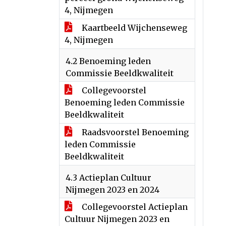
4, Nijmegen
Kaartbeeld Wijchenseweg
4, Nijmegen
4.2 Benoeming leden
Commissie Beeldkwaliteit
Collegevoorstel
Benoeming leden Commissie
Beeldkwaliteit
Raadsvoorstel Benoeming
leden Commissie
Beeldkwaliteit
4.3 Actieplan Cultuur
Nijmegen 2023 en 2024
Collegevoorstel Actieplan
Cultuur Nijmegen 2023 en