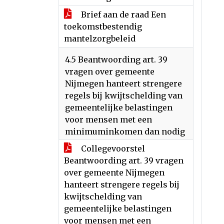
Brief aan de raad Een
toekomstbestendig
mantelzorgbeleid
4.5 Beantwoording art. 39
vragen over gemeente
Nijmegen hanteert strengere
regels bij kwijtschelding van
gemeentelijke belastingen
voor mensen met een
minimuminkomen dan nodig
Collegevoorstel
Beantwoording art. 39 vragen
over gemeente Nijmegen
hanteert strengere regels bij
kwijtschelding van
gemeentelijke belastingen
voor mensen met een