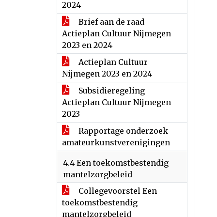
2024
Brief aan de raad
Actieplan Cultuur Nijmegen
2023 en 2024
Actieplan Cultuur
Nijmegen 2023 en 2024
Subsidieregeling
Actieplan Cultuur Nijmegen
2023
Rapportage onderzoek
amateurkunstverenigingen
4.4 Een toekomstbestendig
mantelzorgbeleid
Collegevoorstel Een
toekomstbestendig
mantelzorgbeleid