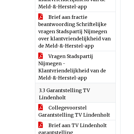
Meld-&-Herstel-app
Brief aan fractie
beantwoording Schriftelijke
vragen Stadspartij Nijmegen
over klantvriendelijkheid van
de Meld-&-Herstel-app
Vragen Stadspartij
Nijmegen -
Klantvriendelijkheid van de
Meld-&-Herstel-app
3.3 Garantstelling TV
Lindenholt
Collegevoorstel
Garantstelling TV Lindenholt
Brief aan TV Lindenholt
garantstelling