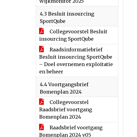
Wijkmonitor 2025
4.3 Besluit insourcing
SportQube
Collegevoorstel Besluit
insourcing SportQube
Raadsinformatiebrief
Besluit insourcing SportQube
– Doel overnemen exploitatie
en beheer
4.4 Voortgangsbrief
Bomenplan 2024
Collegevoorstel
Raadsbrief voortgang
Bomenplan 2024
Raadsbrief voortgang
Bomenplan 2024 v05