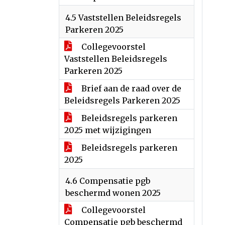
4.5 Vaststellen Beleidsregels
Parkeren 2025
Collegevoorstel
Vaststellen Beleidsregels
Parkeren 2025
Brief aan de raad over de
Beleidsregels Parkeren 2025
Beleidsregels parkeren
2025 met wijzigingen
Beleidsregels parkeren
2025
4.6 Compensatie pgb
beschermd wonen 2025
Collegevoorstel
Compensatie pgb beschermd