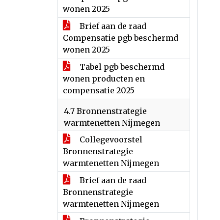
wonen 2025
Brief aan de raad
Compensatie pgb beschermd
wonen 2025
Tabel pgb beschermd
wonen producten en
compensatie 2025
4.7 Bronnenstrategie
warmtenetten Nijmegen
Collegevoorstel
Bronnenstrategie
warmtenetten Nijmegen
Brief aan de raad
Bronnenstrategie
warmtenetten Nijmegen