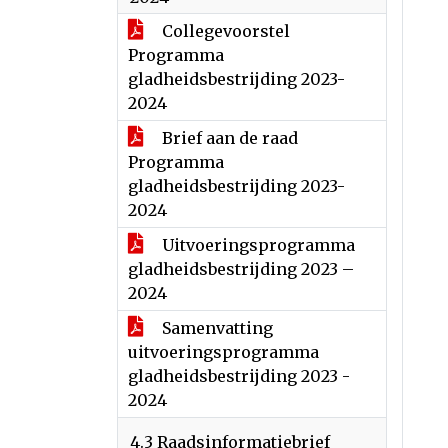
Collegevoorstel
Programma
gladheidsbestrijding 2023-
2024
Brief aan de raad
Programma
gladheidsbestrijding 2023-
2024
Uitvoeringsprogramma
gladheidsbestrijding 2023 –
2024
Samenvatting
uitvoeringsprogramma
gladheidsbestrijding 2023 -
2024
4.3 Raadsinformatiebrief