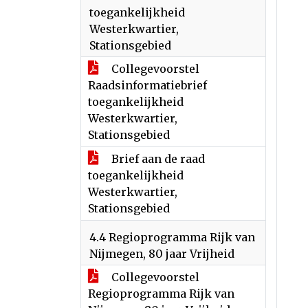
toegankelijkheid
Westerkwartier,
Stationsgebied
Collegevoorstel
Raadsinformatiebrief
toegankelijkheid
Westerkwartier,
Stationsgebied
Brief aan de raad
toegankelijkheid
Westerkwartier,
Stationsgebied
4.4 Regioprogramma Rijk van
Nijmegen, 80 jaar Vrijheid
Collegevoorstel
Regioprogramma Rijk van