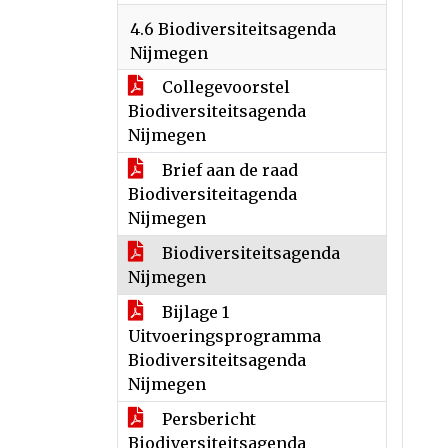
4.6 Biodiversiteitsagenda
Nijmegen
Collegevoorstel
Biodiversiteitsagenda
Nijmegen
Brief aan de raad
Biodiversiteitagenda
Nijmegen
Biodiversiteitsagenda
Nijmegen
Bijlage 1
Uitvoeringsprogramma
Biodiversiteitsagenda
Nijmegen
Persbericht
Biodiversiteitsagenda