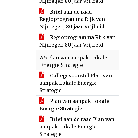
Nijmegen 80 jaar Vrijheid
Brief aan de raad
Regioprogramma Rijk van
Nijmegen, 80 jaar Vrijheid
Regioprogramma Rijk van
Nijmegen 80 jaar Vrijheid
4.5 Plan van aanpak Lokale
Energie Strategie
Collegevoorstel Plan van
aanpak Lokale Energie
Strategie
Plan van aanpak Lokale
Energie Strategie
Brief aan de raad Plan van
aanpak Lokale Energie
Strategie