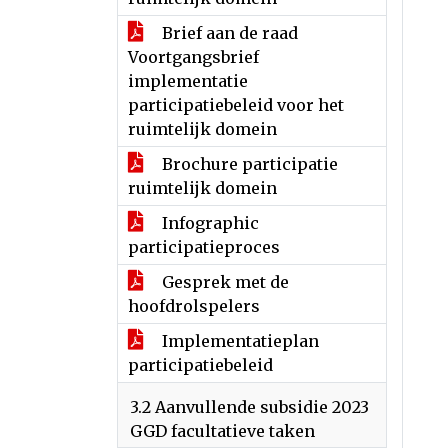
Brief aan de raad
Voortgangsbrief
implementatie
participatiebeleid voor het
ruimtelijk domein
Brochure participatie
ruimtelijk domein
Infographic
participatieproces
Gesprek met de
hoofdrolspelers
Implementatieplan
participatiebeleid
3.2 Aanvullende subsidie 2023
GGD facultatieve taken