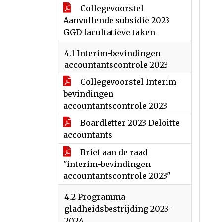
Collegevoorstel
Aanvullende subsidie 2023
GGD facultatieve taken
4.1 Interim-bevindingen
accountantscontrole 2023
Collegevoorstel Interim-
bevindingen
accountantscontrole 2023
Boardletter 2023 Deloitte
accountants
Brief aan de raad
"interim-bevindingen
accountantscontrole 2023"
4.2 Programma
gladheidsbestrijding 2023-
2024