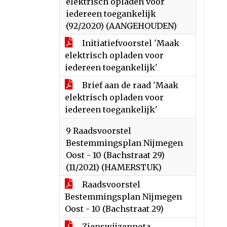
elektrisch opladen voor
iedereen toegankelijk
(92/2020) (AANGEHOUDEN)
Initiatiefvoorstel 'Maak
elektrisch opladen voor
iedereen toegankelijk'
Brief aan de raad 'Maak
elektrisch opladen voor
iedereen toegankelijk'
9 Raadsvoorstel
Bestemmingsplan Nijmegen
Oost - 10 (Bachstraat 29)
(11/2021) (HAMERSTUK)
Raadsvoorstel
Bestemmingsplan Nijmegen
Oost - 10 (Bachstraat 29)
Zienswijzennota