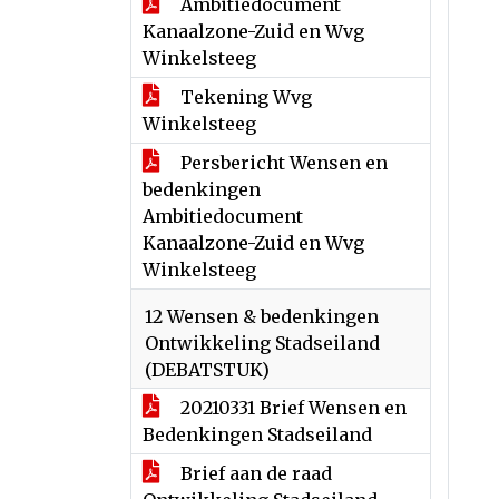
Ambitiedocument
Kanaalzone-Zuid en Wvg
Winkelsteeg
Tekening Wvg
Winkelsteeg
Persbericht Wensen en
bedenkingen
Ambitiedocument
Kanaalzone-Zuid en Wvg
Winkelsteeg
12 Wensen & bedenkingen
Ontwikkeling Stadseiland
(DEBATSTUK)
20210331 Brief Wensen en
Bedenkingen Stadseiland
Brief aan de raad