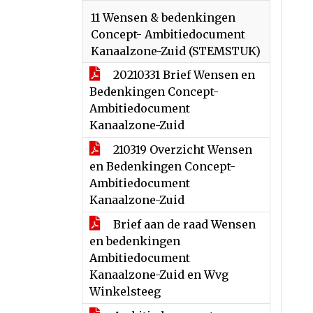
11 Wensen & bedenkingen
Concept- Ambitiedocument
Kanaalzone-Zuid (STEMSTUK)
20210331 Brief Wensen en
Bedenkingen Concept-
Ambitiedocument
Kanaalzone-Zuid
210319 Overzicht Wensen
en Bedenkingen Concept-
Ambitiedocument
Kanaalzone-Zuid
Brief aan de raad Wensen
en bedenkingen
Ambitiedocument
Kanaalzone-Zuid en Wvg
Winkelsteeg