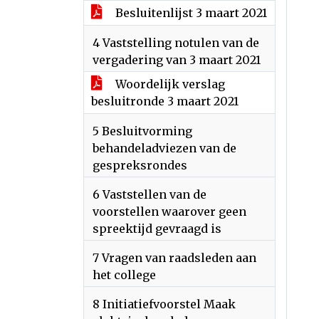
Besluitenlijst 3 maart 2021
4 Vaststelling notulen van de
vergadering van 3 maart 2021
Woordelijk verslag
besluitronde 3 maart 2021
5 Besluitvorming
behandeladviezen van de
gespreksrondes
6 Vaststellen van de
voorstellen waarover geen
spreektijd gevraagd is
7 Vragen van raadsleden aan
het college
8 Initiatiefvoorstel Maak