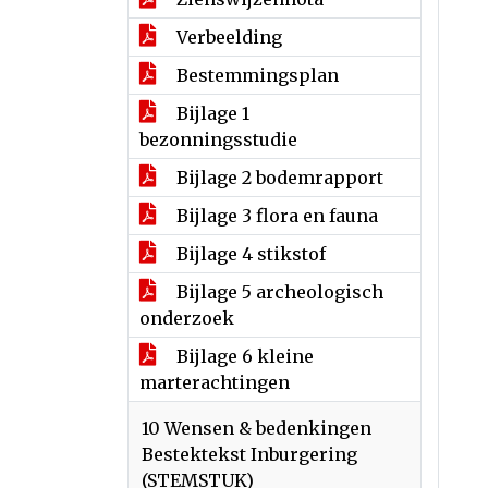
Verbeelding
Bestemmingsplan
Bijlage 1
bezonningsstudie
Bijlage 2 bodemrapport
Bijlage 3 flora en fauna
Bijlage 4 stikstof
Bijlage 5 archeologisch
onderzoek
Bijlage 6 kleine
marterachtingen
10 Wensen & bedenkingen
Bestektekst Inburgering
(STEMSTUK)