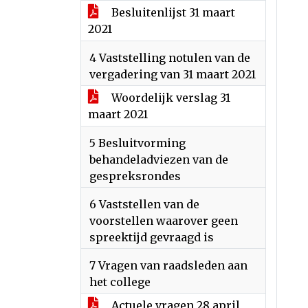
Besluitenlijst 31 maart
2021
4 Vaststelling notulen van de
vergadering van 31 maart 2021
Woordelijk verslag 31
maart 2021
5 Besluitvorming
behandeladviezen van de
gespreksrondes
6 Vaststellen van de
voorstellen waarover geen
spreektijd gevraagd is
7 Vragen van raadsleden aan
het college
Actuele vragen 28 april