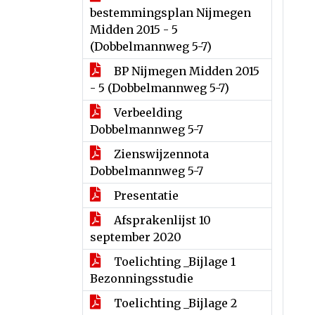
bestemmingsplan Nijmegen
Midden 2015 - 5
(Dobbelmannweg 5-7)
BP Nijmegen Midden 2015
- 5 (Dobbelmannweg 5-7)
Verbeelding
Dobbelmannweg 5-7
Zienswijzennota
Dobbelmannweg 5-7
Presentatie
Afsprakenlijst 10
september 2020
Toelichting _Bijlage 1
Bezonningsstudie
Toelichting _Bijlage 2