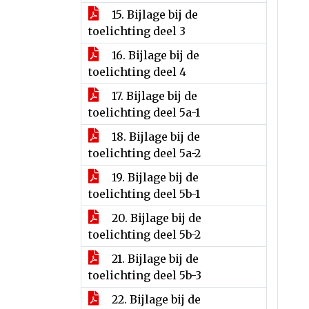
15. Bijlage bij de
toelichting deel 3
16. Bijlage bij de
toelichting deel 4
17. Bijlage bij de
toelichting deel 5a-1
18. Bijlage bij de
toelichting deel 5a-2
19. Bijlage bij de
toelichting deel 5b-1
20. Bijlage bij de
toelichting deel 5b-2
21. Bijlage bij de
toelichting deel 5b-3
22. Bijlage bij de