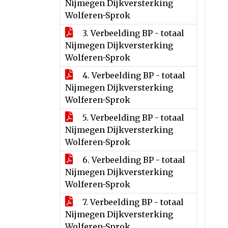
Nijmegen Dijkversterking
Wolferen-Sprok
3. Verbeelding BP - totaal
Nijmegen Dijkversterking
Wolferen-Sprok
4. Verbeelding BP - totaal
Nijmegen Dijkversterking
Wolferen-Sprok
5. Verbeelding BP - totaal
Nijmegen Dijkversterking
Wolferen-Sprok
6. Verbeelding BP - totaal
Nijmegen Dijkversterking
Wolferen-Sprok
7. Verbeelding BP - totaal
Nijmegen Dijkversterking
Wolferen-Sprok