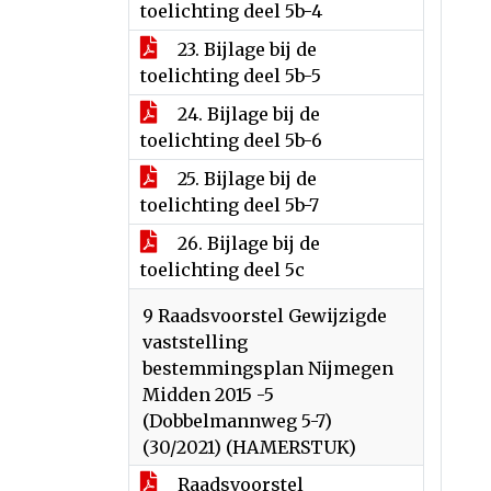
toelichting deel 5b-4
23. Bijlage bij de
toelichting deel 5b-5
24. Bijlage bij de
toelichting deel 5b-6
25. Bijlage bij de
toelichting deel 5b-7
26. Bijlage bij de
toelichting deel 5c
9 Raadsvoorstel Gewijzigde
vaststelling
bestemmingsplan Nijmegen
Midden 2015 -5
(Dobbelmannweg 5-7)
(30/2021) (HAMERSTUK)
Raadsvoorstel