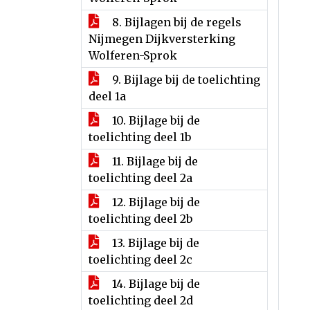
8. Bijlagen bij de regels
Nijmegen Dijkversterking
Wolferen-Sprok
9. Bijlage bij de toelichting
deel 1a
10. Bijlage bij de
toelichting deel 1b
11. Bijlage bij de
toelichting deel 2a
12. Bijlage bij de
toelichting deel 2b
13. Bijlage bij de
toelichting deel 2c
14. Bijlage bij de
toelichting deel 2d