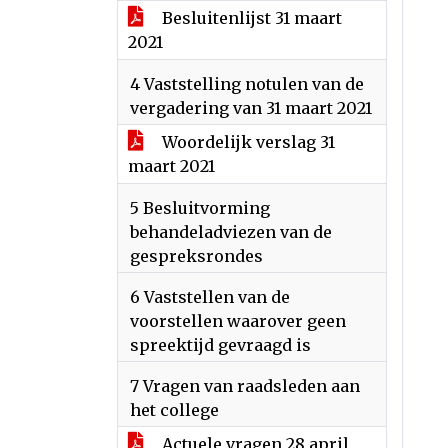
Besluitenlijst 31 maart
2021
4 Vaststelling notulen van de
vergadering van 31 maart 2021
Woordelijk verslag 31
maart 2021
5 Besluitvorming
behandeladviezen van de
gespreksrondes
6 Vaststellen van de
voorstellen waarover geen
spreektijd gevraagd is
7 Vragen van raadsleden aan
het college
Actuele vragen 28 april