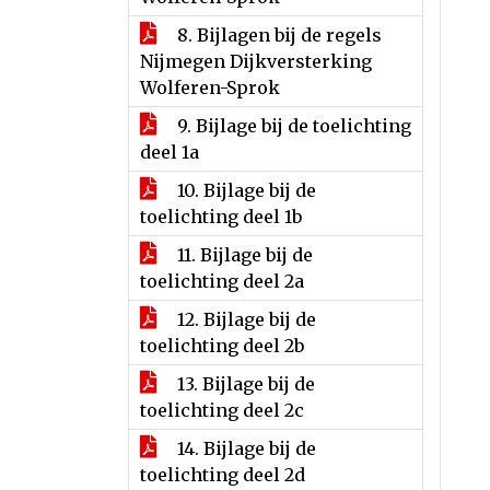
8. Bijlagen bij de regels
Nijmegen Dijkversterking
Wolferen-Sprok
9. Bijlage bij de toelichting
deel 1a
10. Bijlage bij de
toelichting deel 1b
11. Bijlage bij de
toelichting deel 2a
12. Bijlage bij de
toelichting deel 2b
13. Bijlage bij de
toelichting deel 2c
14. Bijlage bij de
toelichting deel 2d