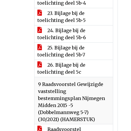
toelichting deel 5b-4
23. Bijlage bij de
toelichting deel 5b-5
24. Bijlage bij de
toelichting deel 5b-6
25. Bijlage bij de
toelichting deel 5b-7
26. Bijlage bij de
toelichting deel 5c
9 Raadsvoorstel Gewijzigde
vaststelling
bestemmingsplan Nijmegen
Midden 2015 -5
(Dobbelmannweg 5-7)
(30/2021) (HAMERSTUK)
Raadsvoorstel