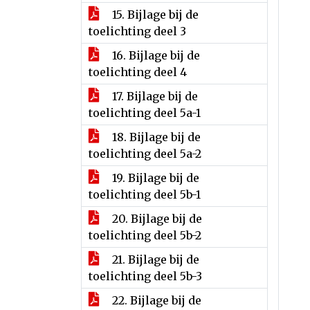
15. Bijlage bij de
toelichting deel 3
16. Bijlage bij de
toelichting deel 4
17. Bijlage bij de
toelichting deel 5a-1
18. Bijlage bij de
toelichting deel 5a-2
19. Bijlage bij de
toelichting deel 5b-1
20. Bijlage bij de
toelichting deel 5b-2
21. Bijlage bij de
toelichting deel 5b-3
22. Bijlage bij de