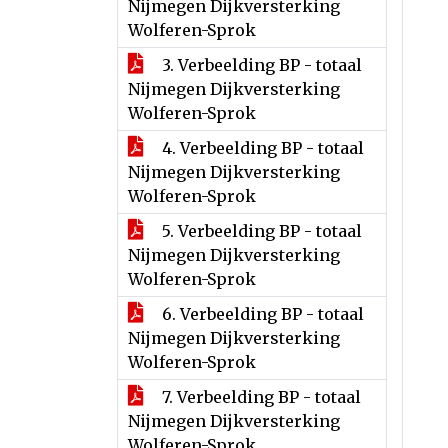
Nijmegen Dijkversterking
Wolferen-Sprok
3. Verbeelding BP - totaal
Nijmegen Dijkversterking
Wolferen-Sprok
4. Verbeelding BP - totaal
Nijmegen Dijkversterking
Wolferen-Sprok
5. Verbeelding BP - totaal
Nijmegen Dijkversterking
Wolferen-Sprok
6. Verbeelding BP - totaal
Nijmegen Dijkversterking
Wolferen-Sprok
7. Verbeelding BP - totaal
Nijmegen Dijkversterking
Wolferen-Sprok