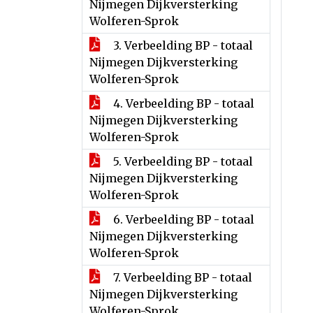
Nijmegen Dijkversterking
Wolferen-Sprok
3. Verbeelding BP - totaal
Nijmegen Dijkversterking
Wolferen-Sprok
4. Verbeelding BP - totaal
Nijmegen Dijkversterking
Wolferen-Sprok
5. Verbeelding BP - totaal
Nijmegen Dijkversterking
Wolferen-Sprok
6. Verbeelding BP - totaal
Nijmegen Dijkversterking
Wolferen-Sprok
7. Verbeelding BP - totaal
Nijmegen Dijkversterking
Wolferen-Sprok