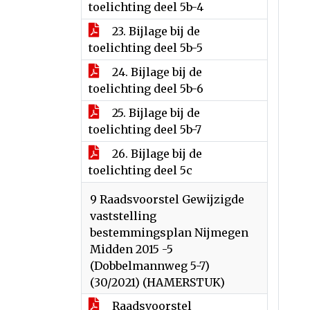
toelichting deel 5b-4
23. Bijlage bij de
toelichting deel 5b-5
24. Bijlage bij de
toelichting deel 5b-6
25. Bijlage bij de
toelichting deel 5b-7
26. Bijlage bij de
toelichting deel 5c
9 Raadsvoorstel Gewijzigde
vaststelling
bestemmingsplan Nijmegen
Midden 2015 -5
(Dobbelmannweg 5-7)
(30/2021) (HAMERSTUK)
Raadsvoorstel