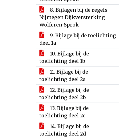
8. Bijlagen bij de regels
Nijmegen Dijkversterking
Wolferen-Sprok
9. Bijlage bij de toelichting
deel 1a
10. Bijlage bij de
toelichting deel 1b
11. Bijlage bij de
toelichting deel 2a
12. Bijlage bij de
toelichting deel 2b
13. Bijlage bij de
toelichting deel 2c
14. Bijlage bij de
toelichting deel 2d