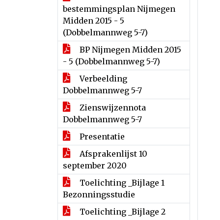
bestemmingsplan Nijmegen
Midden 2015 - 5
(Dobbelmannweg 5-7)
BP Nijmegen Midden 2015
- 5 (Dobbelmannweg 5-7)
Verbeelding
Dobbelmannweg 5-7
Zienswijzennota
Dobbelmannweg 5-7
Presentatie
Afsprakenlijst 10
september 2020
Toelichting _Bijlage 1
Bezonningsstudie
Toelichting _Bijlage 2