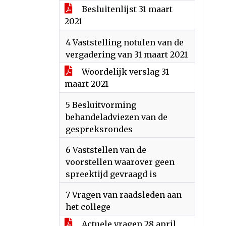
Besluitenlijst 31 maart
2021
4 Vaststelling notulen van de
vergadering van 31 maart 2021
Woordelijk verslag 31
maart 2021
5 Besluitvorming
behandeladviezen van de
gespreksrondes
6 Vaststellen van de
voorstellen waarover geen
spreektijd gevraagd is
7 Vragen van raadsleden aan
het college
Actuele vragen 28 april