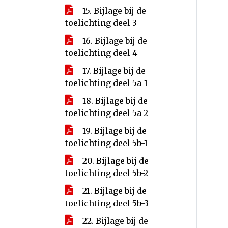
15. Bijlage bij de
toelichting deel 3
16. Bijlage bij de
toelichting deel 4
17. Bijlage bij de
toelichting deel 5a-1
18. Bijlage bij de
toelichting deel 5a-2
19. Bijlage bij de
toelichting deel 5b-1
20. Bijlage bij de
toelichting deel 5b-2
21. Bijlage bij de
toelichting deel 5b-3
22. Bijlage bij de