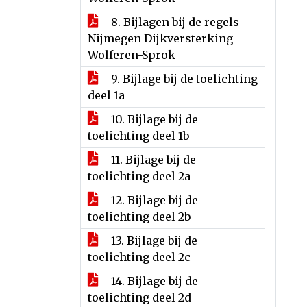
8. Bijlagen bij de regels
Nijmegen Dijkversterking
Wolferen-Sprok
9. Bijlage bij de toelichting
deel 1a
10. Bijlage bij de
toelichting deel 1b
11. Bijlage bij de
toelichting deel 2a
12. Bijlage bij de
toelichting deel 2b
13. Bijlage bij de
toelichting deel 2c
14. Bijlage bij de
toelichting deel 2d