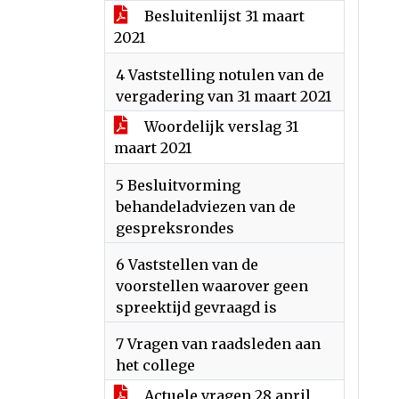
Besluitenlijst 31 maart
2021
4 Vaststelling notulen van de
vergadering van 31 maart 2021
Woordelijk verslag 31
maart 2021
5 Besluitvorming
behandeladviezen van de
gespreksrondes
6 Vaststellen van de
voorstellen waarover geen
spreektijd gevraagd is
7 Vragen van raadsleden aan
het college
Actuele vragen 28 april