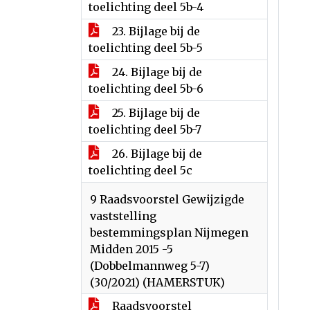
toelichting deel 5b-4
23. Bijlage bij de
toelichting deel 5b-5
24. Bijlage bij de
toelichting deel 5b-6
25. Bijlage bij de
toelichting deel 5b-7
26. Bijlage bij de
toelichting deel 5c
9 Raadsvoorstel Gewijzigde
vaststelling
bestemmingsplan Nijmegen
Midden 2015 -5
(Dobbelmannweg 5-7)
(30/2021) (HAMERSTUK)
Raadsvoorstel