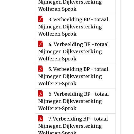
Nijmegen Dijkversterking
Wolferen-Sprok
3. Verbeelding BP - totaal
Nijmegen Dijkversterking
Wolferen-Sprok
4. Verbeelding BP - totaal
Nijmegen Dijkversterking
Wolferen-Sprok
5. Verbeelding BP - totaal
Nijmegen Dijkversterking
Wolferen-Sprok
6. Verbeelding BP - totaal
Nijmegen Dijkversterking
Wolferen-Sprok
7. Verbeelding BP - totaal
Nijmegen Dijkversterking
Wolferen-Sprok