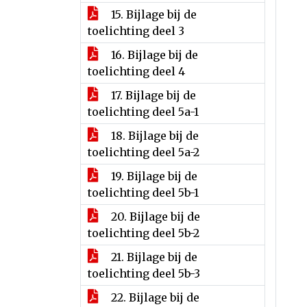
15. Bijlage bij de
toelichting deel 3
16. Bijlage bij de
toelichting deel 4
17. Bijlage bij de
toelichting deel 5a-1
18. Bijlage bij de
toelichting deel 5a-2
19. Bijlage bij de
toelichting deel 5b-1
20. Bijlage bij de
toelichting deel 5b-2
21. Bijlage bij de
toelichting deel 5b-3
22. Bijlage bij de