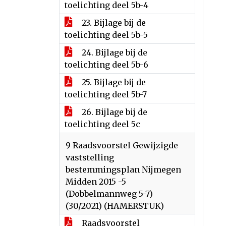
toelichting deel 5b-4
23. Bijlage bij de
toelichting deel 5b-5
24. Bijlage bij de
toelichting deel 5b-6
25. Bijlage bij de
toelichting deel 5b-7
26. Bijlage bij de
toelichting deel 5c
9 Raadsvoorstel Gewijzigde
vaststelling
bestemmingsplan Nijmegen
Midden 2015 -5
(Dobbelmannweg 5-7)
(30/2021) (HAMERSTUK)
Raadsvoorstel