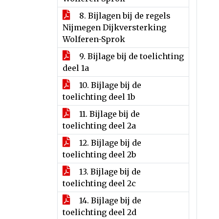
8. Bijlagen bij de regels
Nijmegen Dijkversterking
Wolferen-Sprok
9. Bijlage bij de toelichting
deel 1a
10. Bijlage bij de
toelichting deel 1b
11. Bijlage bij de
toelichting deel 2a
12. Bijlage bij de
toelichting deel 2b
13. Bijlage bij de
toelichting deel 2c
14. Bijlage bij de
toelichting deel 2d