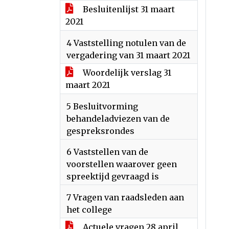
Besluitenlijst 31 maart
2021
4 Vaststelling notulen van de
vergadering van 31 maart 2021
Woordelijk verslag 31
maart 2021
5 Besluitvorming
behandeladviezen van de
gespreksrondes
6 Vaststellen van de
voorstellen waarover geen
spreektijd gevraagd is
7 Vragen van raadsleden aan
het college
Actuele vragen 28 april