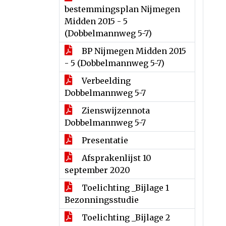
bestemmingsplan Nijmegen
Midden 2015 - 5
(Dobbelmannweg 5-7)
BP Nijmegen Midden 2015
- 5 (Dobbelmannweg 5-7)
Verbeelding
Dobbelmannweg 5-7
Zienswijzennota
Dobbelmannweg 5-7
Presentatie
Afsprakenlijst 10
september 2020
Toelichting _Bijlage 1
Bezonningsstudie
Toelichting _Bijlage 2