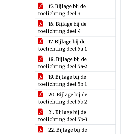
15. Bijlage bij de
toelichting deel 3
16. Bijlage bij de
toelichting deel 4
17. Bijlage bij de
toelichting deel 5a-1
18. Bijlage bij de
toelichting deel 5a-2
19. Bijlage bij de
toelichting deel 5b-1
20. Bijlage bij de
toelichting deel 5b-2
21. Bijlage bij de
toelichting deel 5b-3
22. Bijlage bij de