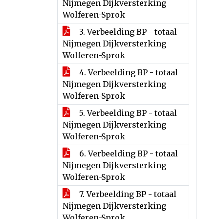
Nijmegen Dijkversterking
Wolferen-Sprok
3. Verbeelding BP - totaal
Nijmegen Dijkversterking
Wolferen-Sprok
4. Verbeelding BP - totaal
Nijmegen Dijkversterking
Wolferen-Sprok
5. Verbeelding BP - totaal
Nijmegen Dijkversterking
Wolferen-Sprok
6. Verbeelding BP - totaal
Nijmegen Dijkversterking
Wolferen-Sprok
7. Verbeelding BP - totaal
Nijmegen Dijkversterking
Wolferen-Sprok