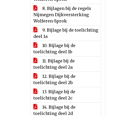
8. Bijlagen bij de regels
Nijmegen Dijkversterking
Wolferen-Sprok
9. Bijlage bij de toelichting
deel 1a
10. Bijlage bij de
toelichting deel 1b
11. Bijlage bij de
toelichting deel 2a
12. Bijlage bij de
toelichting deel 2b
13. Bijlage bij de
toelichting deel 2c
14. Bijlage bij de
toelichting deel 2d