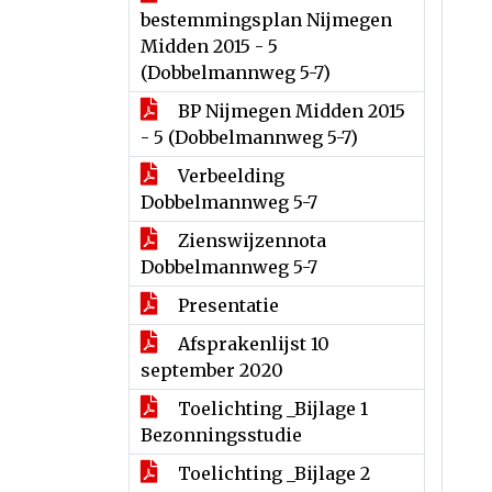
bestemmingsplan Nijmegen
Midden 2015 - 5
(Dobbelmannweg 5-7)
BP Nijmegen Midden 2015
- 5 (Dobbelmannweg 5-7)
Verbeelding
Dobbelmannweg 5-7
Zienswijzennota
Dobbelmannweg 5-7
Presentatie
Afsprakenlijst 10
september 2020
Toelichting _Bijlage 1
Bezonningsstudie
Toelichting _Bijlage 2