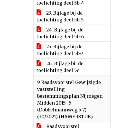
toelichting deel 5b-4
23. Bijlage bij de
toelichting deel 5b-5
24. Bijlage bij de
toelichting deel 5b-6
25. Bijlage bij de
toelichting deel 5b-7
26. Bijlage bij de
toelichting deel 5c
9 Raadsvoorstel Gewijzigde
vaststelling
bestemmingsplan Nijmegen
Midden 2015 -5
(Dobbelmannweg 5-7)
(30/2021) (HAMERSTUK)
Raadsvoorstel