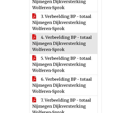
Nijmegen Dijkversterking
Wolferen-Sprok
3. Verbeelding BP - totaal
Nijmegen Dijkversterking
Wolferen-Sprok
4. Verbeelding BP - totaal
Nijmegen Dijkversterking
Wolferen-Sprok
5. Verbeelding BP - totaal
Nijmegen Dijkversterking
Wolferen-Sprok
6. Verbeelding BP - totaal
Nijmegen Dijkversterking
Wolferen-Sprok
7. Verbeelding BP - totaal
Nijmegen Dijkversterking
Wolferen-Sprok