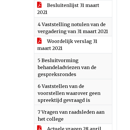
Besluitenlijst 31 maart
2021
4 Vaststelling notulen van de
vergadering van 31 maart 2021
Woordelijk verslag 31
maart 2021
5 Besluitvorming
behandeladviezen van de
gespreksrondes
6 Vaststellen van de
voorstellen waarover geen
spreektijd gevraagd is
7 Vragen van raadsleden aan
het college
Actuele vragen 28 april