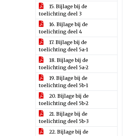
15. Bijlage bij de
toelichting deel 3
16. Bijlage bij de
toelichting deel 4
17. Bijlage bij de
toelichting deel 5a-1
18. Bijlage bij de
toelichting deel 5a-2
19. Bijlage bij de
toelichting deel 5b-1
20. Bijlage bij de
toelichting deel 5b-2
21. Bijlage bij de
toelichting deel 5b-3
22. Bijlage bij de