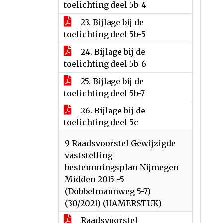
toelichting deel 5b-4
23. Bijlage bij de
toelichting deel 5b-5
24. Bijlage bij de
toelichting deel 5b-6
25. Bijlage bij de
toelichting deel 5b-7
26. Bijlage bij de
toelichting deel 5c
9 Raadsvoorstel Gewijzigde
vaststelling
bestemmingsplan Nijmegen
Midden 2015 -5
(Dobbelmannweg 5-7)
(30/2021) (HAMERSTUK)
Raadsvoorstel