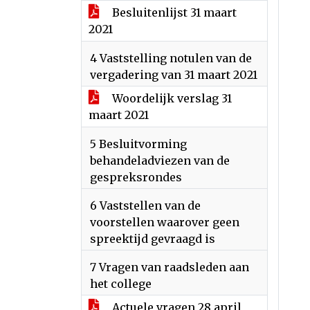
Besluitenlijst 31 maart
2021
4 Vaststelling notulen van de
vergadering van 31 maart 2021
Woordelijk verslag 31
maart 2021
5 Besluitvorming
behandeladviezen van de
gespreksrondes
6 Vaststellen van de
voorstellen waarover geen
spreektijd gevraagd is
7 Vragen van raadsleden aan
het college
Actuele vragen 28 april