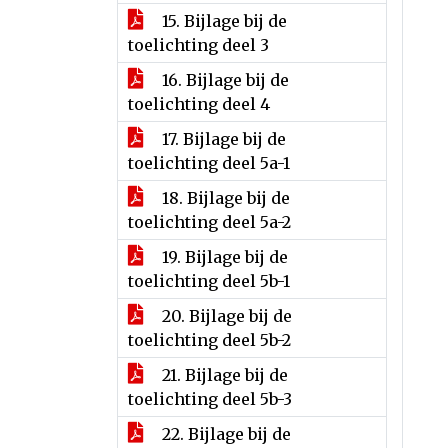
15. Bijlage bij de
toelichting deel 3
16. Bijlage bij de
toelichting deel 4
17. Bijlage bij de
toelichting deel 5a-1
18. Bijlage bij de
toelichting deel 5a-2
19. Bijlage bij de
toelichting deel 5b-1
20. Bijlage bij de
toelichting deel 5b-2
21. Bijlage bij de
toelichting deel 5b-3
22. Bijlage bij de