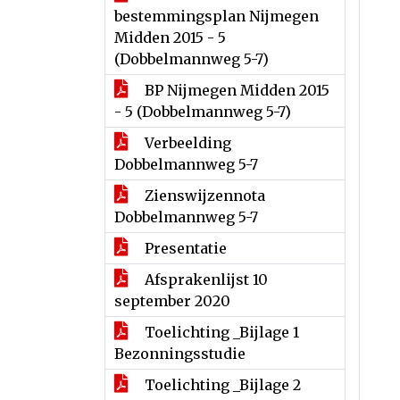
bestemmingsplan Nijmegen
Midden 2015 - 5
(Dobbelmannweg 5-7)
BP Nijmegen Midden 2015
- 5 (Dobbelmannweg 5-7)
Verbeelding
Dobbelmannweg 5-7
Zienswijzennota
Dobbelmannweg 5-7
Presentatie
Afsprakenlijst 10
september 2020
Toelichting _Bijlage 1
Bezonningsstudie
Toelichting _Bijlage 2