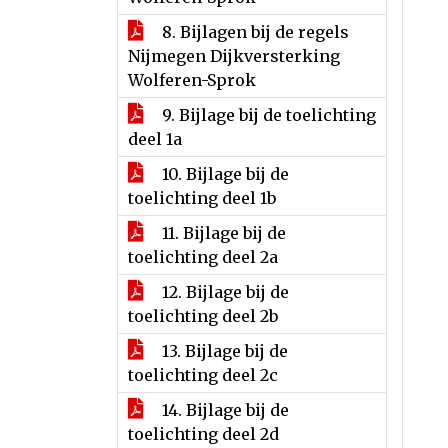
8. Bijlagen bij de regels
Nijmegen Dijkversterking
Wolferen-Sprok
9. Bijlage bij de toelichting
deel 1a
10. Bijlage bij de
toelichting deel 1b
11. Bijlage bij de
toelichting deel 2a
12. Bijlage bij de
toelichting deel 2b
13. Bijlage bij de
toelichting deel 2c
14. Bijlage bij de
toelichting deel 2d