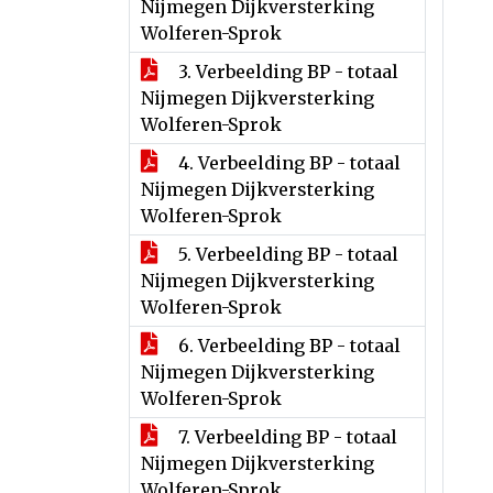
Nijmegen Dijkversterking
Wolferen-Sprok
3. Verbeelding BP - totaal
Nijmegen Dijkversterking
Wolferen-Sprok
4. Verbeelding BP - totaal
Nijmegen Dijkversterking
Wolferen-Sprok
5. Verbeelding BP - totaal
Nijmegen Dijkversterking
Wolferen-Sprok
6. Verbeelding BP - totaal
Nijmegen Dijkversterking
Wolferen-Sprok
7. Verbeelding BP - totaal
Nijmegen Dijkversterking
Wolferen-Sprok