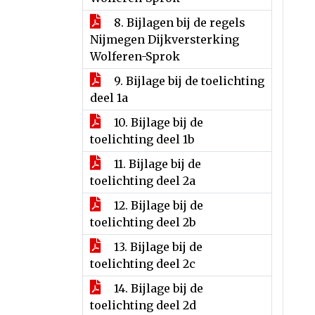
8. Bijlagen bij de regels
Nijmegen Dijkversterking
Wolferen-Sprok
9. Bijlage bij de toelichting
deel 1a
10. Bijlage bij de
toelichting deel 1b
11. Bijlage bij de
toelichting deel 2a
12. Bijlage bij de
toelichting deel 2b
13. Bijlage bij de
toelichting deel 2c
14. Bijlage bij de
toelichting deel 2d