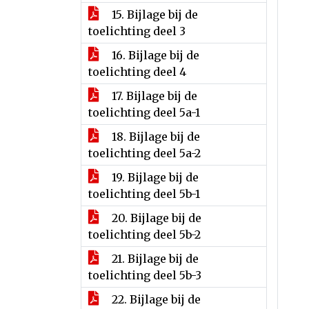
15. Bijlage bij de
toelichting deel 3
16. Bijlage bij de
toelichting deel 4
17. Bijlage bij de
toelichting deel 5a-1
18. Bijlage bij de
toelichting deel 5a-2
19. Bijlage bij de
toelichting deel 5b-1
20. Bijlage bij de
toelichting deel 5b-2
21. Bijlage bij de
toelichting deel 5b-3
22. Bijlage bij de