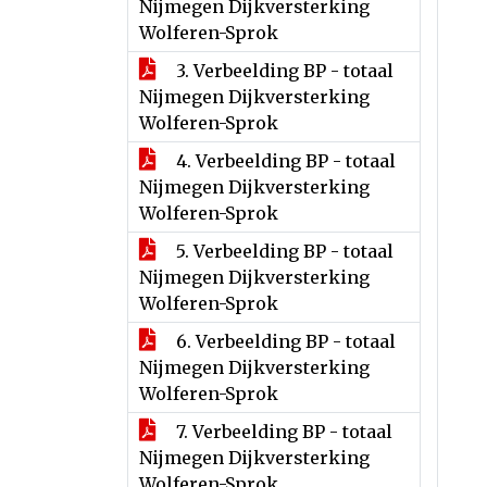
Nijmegen Dijkversterking
Wolferen-Sprok
3. Verbeelding BP - totaal
Nijmegen Dijkversterking
Wolferen-Sprok
4. Verbeelding BP - totaal
Nijmegen Dijkversterking
Wolferen-Sprok
5. Verbeelding BP - totaal
Nijmegen Dijkversterking
Wolferen-Sprok
6. Verbeelding BP - totaal
Nijmegen Dijkversterking
Wolferen-Sprok
7. Verbeelding BP - totaal
Nijmegen Dijkversterking
Wolferen-Sprok