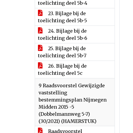
toelichting deel 5b-4
23. Bijlage bij de
toelichting deel 5b-5
24. Bijlage bij de
toelichting deel 5b-6
25. Bijlage bij de
toelichting deel 5b-7
26. Bijlage bij de
toelichting deel 5c
9 Raadsvoorstel Gewijzigde
vaststelling
bestemmingsplan Nijmegen
Midden 2015 -5
(Dobbelmannweg 5-7)
(30/2021) (HAMERSTUK)
Raadsvoorstel