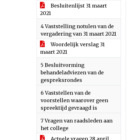
Besluitenlijst 31 maart
2021
4 Vaststelling notulen van de
vergadering van 31 maart 2021
Woordelijk verslag 31
maart 2021
5 Besluitvorming
behandeladviezen van de
gespreksrondes
6 Vaststellen van de
voorstellen waarover geen
spreektijd gevraagd is
7 Vragen van raadsleden aan
het college
Actuele vragen 28 april