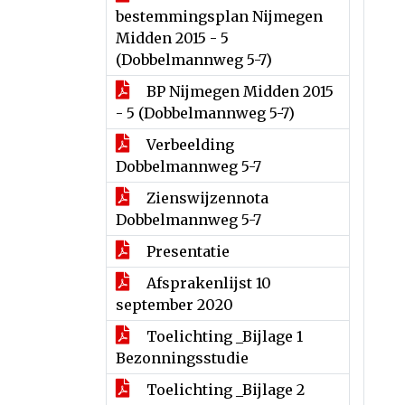
bestemmingsplan Nijmegen
Midden 2015 - 5
(Dobbelmannweg 5-7)
BP Nijmegen Midden 2015
- 5 (Dobbelmannweg 5-7)
Verbeelding
Dobbelmannweg 5-7
Zienswijzennota
Dobbelmannweg 5-7
Presentatie
Afsprakenlijst 10
september 2020
Toelichting _Bijlage 1
Bezonningsstudie
Toelichting _Bijlage 2