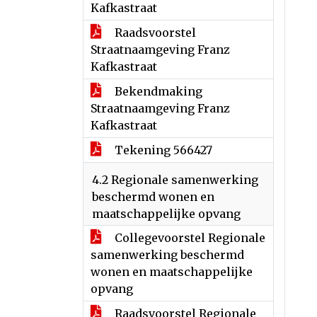
Kafkastraat
Raadsvoorstel
Straatnaamgeving Franz
Kafkastraat
Bekendmaking
Straatnaamgeving Franz
Kafkastraat
Tekening 566427
4.2 Regionale samenwerking
beschermd wonen en
maatschappelijke opvang
Collegevoorstel Regionale
samenwerking beschermd
wonen en maatschappelijke
opvang
Raadsvoorstel Regionale