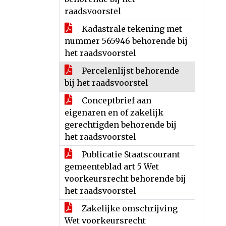
raadsvoorstel
Kadastrale tekening met
nummer 565946 behorende bij
het raadsvoorstel
Percelenlijst behorende
bij het raadsvoorstel
Conceptbrief aan
eigenaren en of zakelijk
gerechtigden behorende bij
het raadsvoorstel
Publicatie Staatscourant
gemeenteblad art 5 Wet
voorkeursrecht behorende bij
het raadsvoorstel
Zakelijke omschrijving
Wet voorkeursrecht