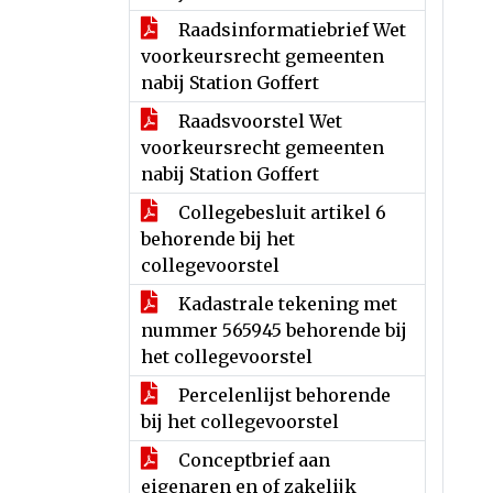
Raadsinformatiebrief Wet
voorkeursrecht gemeenten
nabij Station Goffert
Raadsvoorstel Wet
voorkeursrecht gemeenten
nabij Station Goffert
Collegebesluit artikel 6
behorende bij het
collegevoorstel
Kadastrale tekening met
nummer 565945 behorende bij
het collegevoorstel
Percelenlijst behorende
bij het collegevoorstel
Conceptbrief aan
eigenaren en of zakelijk