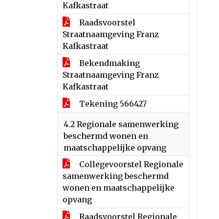
Kafkastraat
Raadsvoorstel
Straatnaamgeving Franz
Kafkastraat
Bekendmaking
Straatnaamgeving Franz
Kafkastraat
Tekening 566427
4.2 Regionale samenwerking
beschermd wonen en
maatschappelijke opvang
Collegevoorstel Regionale
samenwerking beschermd
wonen en maatschappelijke
opvang
Raadsvoorstel Regionale