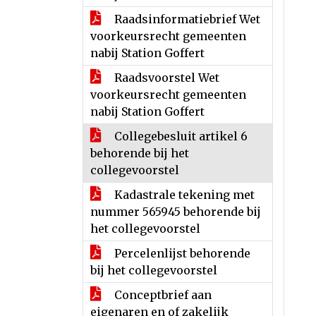
Raadsinformatiebrief Wet
voorkeursrecht gemeenten
nabij Station Goffert
Raadsvoorstel Wet
voorkeursrecht gemeenten
nabij Station Goffert
Collegebesluit artikel 6
behorende bij het
collegevoorstel
Kadastrale tekening met
nummer 565945 behorende bij
het collegevoorstel
Percelenlijst behorende
bij het collegevoorstel
Conceptbrief aan
eigenaren en of zakelijk