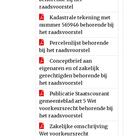
raadsvoorstel
Kadastrale tekening met
nummer 565946 behorende bij
het raadsvoorstel
Percelenlijst behorende
bij het raadsvoorstel
Conceptbrief aan
eigenaren en of zakelijk
gerechtigden behorende bij
het raadsvoorstel
Publicatie Staatscourant
gemeenteblad art 5 Wet
voorkeursrecht behorende bij
het raadsvoorstel
Zakelijke omschrijving
Wet voorkeursrecht