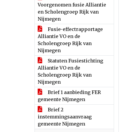
Voorgenomen fusie Alliantie
en Scholengroep Rijk van
Nijmegen
Fusie-effectrapportage
Alliantie VO en de
Scholengroep Rijk van
Nijmegen
Statuten Fusiestichting
Alliantie VO en de
Scholengroep Rijk van
Nijmegen
Brief 1 aanbieding FER
gemeente Nijmegen
Brief 2
instemmingsaanvraag
gemeente Nijmegen