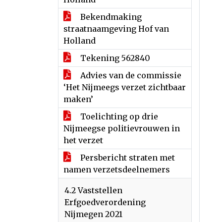
Bekendmaking
straatnaamgeving Hof van
Holland
Tekening 562840
Advies van de commissie
‘Het Nijmeegs verzet zichtbaar
maken’
Toelichting op drie
Nijmeegse politievrouwen in
het verzet
Persbericht straten met
namen verzetsdeelnemers
4.2 Vaststellen
Erfgoedverordening
Nijmegen 2021