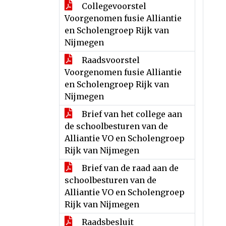
Collegevoorstel
Voorgenomen fusie Alliantie
en Scholengroep Rijk van
Nijmegen
Raadsvoorstel
Voorgenomen fusie Alliantie
en Scholengroep Rijk van
Nijmegen
Brief van het college aan
de schoolbesturen van de
Alliantie VO en Scholengroep
Rijk van Nijmegen
Brief van de raad aan de
schoolbesturen van de
Alliantie VO en Scholengroep
Rijk van Nijmegen
Raadsbesluit