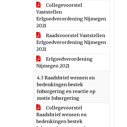
Collegevoorstel
Vaststellen
Erfgoedverordening Nijmegen
2021
Raadsvoorstel Vaststellen
Erfgoedverordening Nijmegen
2021
Erfgoedverordening
Nijmegen 2021
4.3 Raadsbrief wensen en
bedenkingen bestek
Inburgering en reactie op
motie Inburgering
Collegevoorstel
Raadsbrief wensen en
bedenkingen bestek