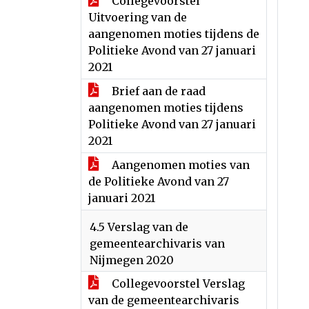
Collegevoorstel
Uitvoering van de
aangenomen moties tijdens de
Politieke Avond van 27 januari
2021
Brief aan de raad
aangenomen moties tijdens
Politieke Avond van 27 januari
2021
Aangenomen moties van
de Politieke Avond van 27
januari 2021
4.5 Verslag van de
gemeentearchivaris van
Nijmegen 2020
Collegevoorstel Verslag
van de gemeentearchivaris