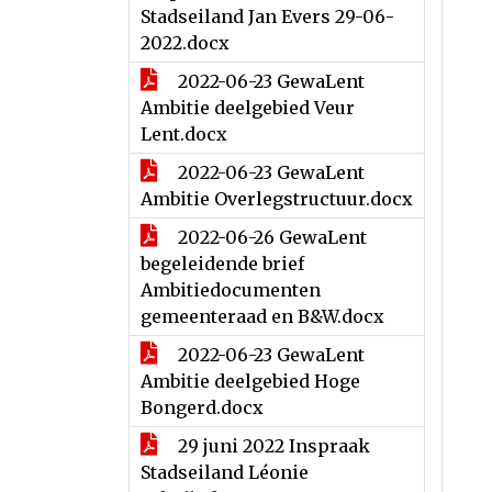
Stadseiland Jan Evers 29-06-
2022.docx
2022-06-23 GewaLent
Ambitie deelgebied Veur
Lent.docx
2022-06-23 GewaLent
Ambitie Overlegstructuur.docx
2022-06-26 GewaLent
begeleidende brief
Ambitiedocumenten
gemeenteraad en B&W.docx
2022-06-23 GewaLent
Ambitie deelgebied Hoge
Bongerd.docx
29 juni 2022 Inspraak
Stadseiland Léonie