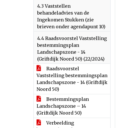
4.3 Vaststellen
behandeladvies van de
Ingekomen Stukken (zie
brieven onder agendapunt 10)
4.4 Raadsvoorstel Vaststelling
bestemmingsplan
Landschapszone - 14
(Griftdijk Noord 50) (22/2024)
Raadsvoorstel
Vaststelling bestemmingsplan
Landschapszone - 14 (Griftdijk
Noord 50)
Bestemmingsplan
Landschapszone – 14
(Griftdijk Noord 50)
Verbeelding