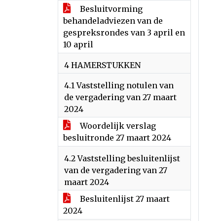
Besluitvorming
behandeladviezen van de
gespreksrondes van 3 april en
10 april
4 HAMERSTUKKEN
4.1 Vaststelling notulen van
de vergadering van 27 maart
2024
Woordelijk verslag
besluitronde 27 maart 2024
4.2 Vaststelling besluitenlijst
van de vergadering van 27
maart 2024
Besluitenlijst 27 maart
2024