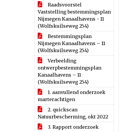
Raadsvoorstel
Vaststelling bestemmingsplan
Nijmegen Kanaalhavens - 11
(Wolfskuilseweg 254)
Bestemmingsplan
Nijmegen Kanaalhavens – 11
(Wolfskuilseweg 254)
Verbeelding
ontwerpbestemmingsplan
Kanaalhavens – 11
(Wolfskuilseweg 254)
1. aanvullend onderzoek
marterachtigen
2. quickscan
Natuurbescherming, okt 2022
3. Rapport onderzoek