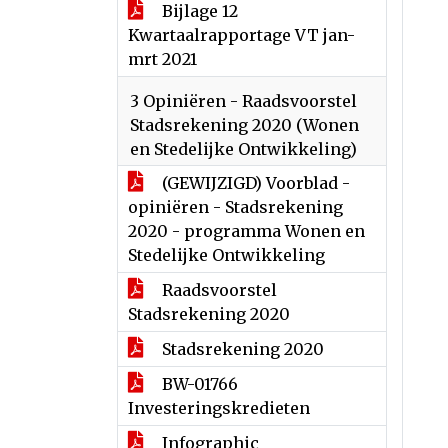
Bijlage 12
Kwartaalrapportage VT jan-
mrt 2021
3 Opiniëren - Raadsvoorstel
Stadsrekening 2020 (Wonen
en Stedelijke Ontwikkeling)
(GEWIJZIGD) Voorblad -
opiniëren - Stadsrekening
2020 - programma Wonen en
Stedelijke Ontwikkeling
Raadsvoorstel
Stadsrekening 2020
Stadsrekening 2020
BW-01766
Investeringskredieten
Infographic