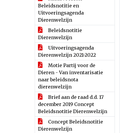
Beleidsnotitie en
Uitvoeringsagenda
Dierenwelzijn
Beleidsnotitie
Dierenwelzijn
Uitvoeringsagenda
Dierenwelzijn 2021-2022
Motie Partij voor de
Dieren - Van inventarisatie
naar beleidsnota
dierenwelzijn
Brief aan de raad d.d. 17
december 2019 Concept
Beleidsnotitie Dierenwelzijn
Concept Beleidsnotitie
Dierenwelzijn