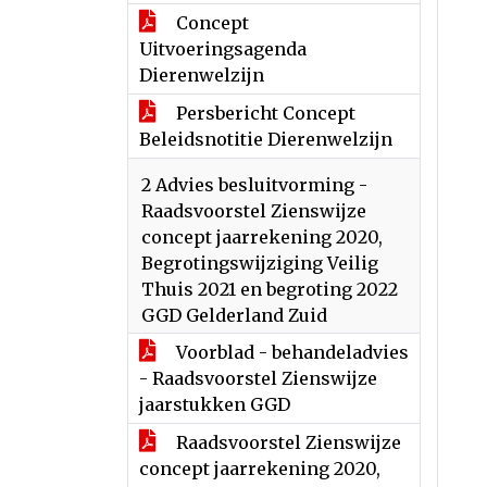
Concept
Uitvoeringsagenda
Dierenwelzijn
Persbericht Concept
Beleidsnotitie Dierenwelzijn
2 Advies besluitvorming -
Raadsvoorstel Zienswijze
concept jaarrekening 2020,
Begrotingswijziging Veilig
Thuis 2021 en begroting 2022
GGD Gelderland Zuid
Voorblad - behandeladvies
- Raadsvoorstel Zienswijze
jaarstukken GGD
Raadsvoorstel Zienswijze
concept jaarrekening 2020,