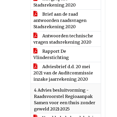
Stadsrekening 2020
Brief aan de raad
antwoorden raadsvragen
Stadsrekening 2020
Antwoorden technische
vragen stadsrekening 2020
Rapport De
Vlinderstichting
Adviesbrief d.d. 20 mei
2021 van de Auditcommissie
inzake jaarrekening 2020
4 Advies besluitvorming -
Raadsvoorstel Regioaanpak
Samen voor een thuis zonder
geweld 2021-2025