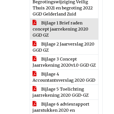
Begrotingswijziging Veilig
Thuis 2021 en begroting 2022
GGD Gelderland Zuid
Bijlage 1 Brief raden
concept jaarrekening 2020
GGD GZ
Bijlage 2 Jaarverslag 2020
GGD GZ
Bijlage 3 Concept
Jaarrekening 2020v1.0 GGD GZ
Bijlage 4
Accountantsverslag 2020 GGD
Bijlage 5 Toelichting
jaarrekening 2020 GGD-GZ
Bijlage 6 adviesrapport
jaarstukken 2020 en