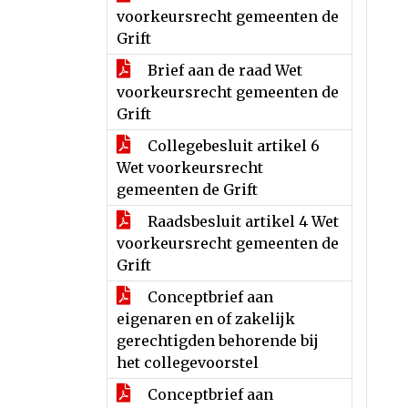
voorkeursrecht gemeenten de
Grift
Brief aan de raad Wet
voorkeursrecht gemeenten de
Grift
Collegebesluit artikel 6
Wet voorkeursrecht
gemeenten de Grift
Raadsbesluit artikel 4 Wet
voorkeursrecht gemeenten de
Grift
Conceptbrief aan
eigenaren en of zakelijk
gerechtigden behorende bij
het collegevoorstel
Conceptbrief aan