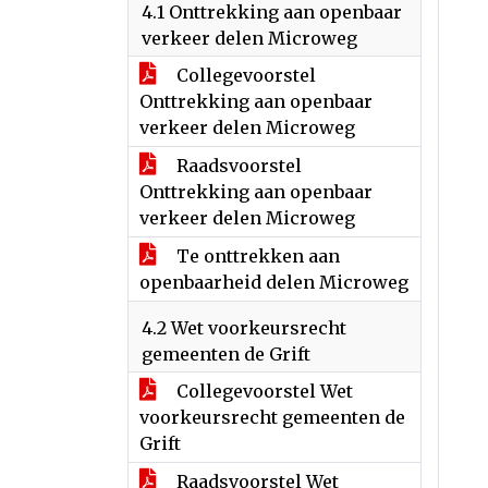
4.1 Onttrekking aan openbaar
verkeer delen Microweg
Collegevoorstel
Onttrekking aan openbaar
verkeer delen Microweg
Raadsvoorstel
Onttrekking aan openbaar
verkeer delen Microweg
Te onttrekken aan
openbaarheid delen Microweg
4.2 Wet voorkeursrecht
gemeenten de Grift
Collegevoorstel Wet
voorkeursrecht gemeenten de
Grift
Raadsvoorstel Wet