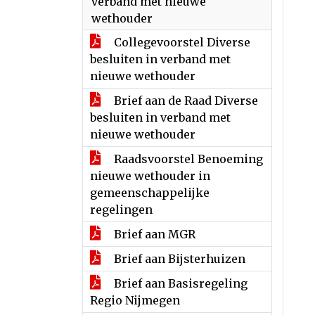
verband met nieuwe
wethouder
Collegevoorstel Diverse
besluiten in verband met
nieuwe wethouder
Brief aan de Raad Diverse
besluiten in verband met
nieuwe wethouder
Raadsvoorstel Benoeming
nieuwe wethouder in
gemeenschappelijke
regelingen
Brief aan MGR
Brief aan Bijsterhuizen
Brief aan Basisregeling
Regio Nijmegen