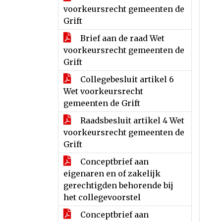
voorkeursrecht gemeenten de
Grift
Brief aan de raad Wet
voorkeursrecht gemeenten de
Grift
Collegebesluit artikel 6
Wet voorkeursrecht
gemeenten de Grift
Raadsbesluit artikel 4 Wet
voorkeursrecht gemeenten de
Grift
Conceptbrief aan
eigenaren en of zakelijk
gerechtigden behorende bij
het collegevoorstel
Conceptbrief aan