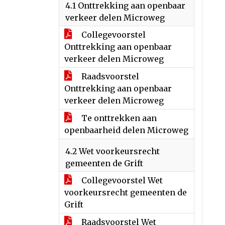
4.1 Onttrekking aan openbaar
verkeer delen Microweg
Collegevoorstel
Onttrekking aan openbaar
verkeer delen Microweg
Raadsvoorstel
Onttrekking aan openbaar
verkeer delen Microweg
Te onttrekken aan
openbaarheid delen Microweg
4.2 Wet voorkeursrecht
gemeenten de Grift
Collegevoorstel Wet
voorkeursrecht gemeenten de
Grift
Raadsvoorstel Wet