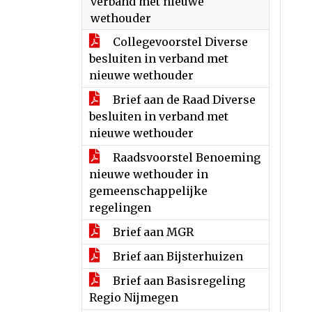
verband met nieuwe
wethouder
Collegevoorstel Diverse
besluiten in verband met
nieuwe wethouder
Brief aan de Raad Diverse
besluiten in verband met
nieuwe wethouder
Raadsvoorstel Benoeming
nieuwe wethouder in
gemeenschappelijke
regelingen
Brief aan MGR
Brief aan Bijsterhuizen
Brief aan Basisregeling
Regio Nijmegen