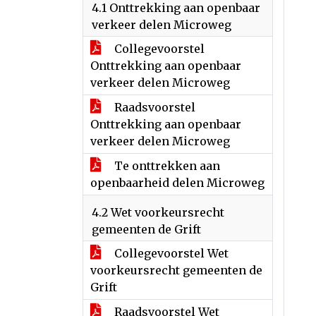
4.1 Onttrekking aan openbaar
verkeer delen Microweg
Collegevoorstel
Onttrekking aan openbaar
verkeer delen Microweg
Raadsvoorstel
Onttrekking aan openbaar
verkeer delen Microweg
Te onttrekken aan
openbaarheid delen Microweg
4.2 Wet voorkeursrecht
gemeenten de Grift
Collegevoorstel Wet
voorkeursrecht gemeenten de
Grift
Raadsvoorstel Wet