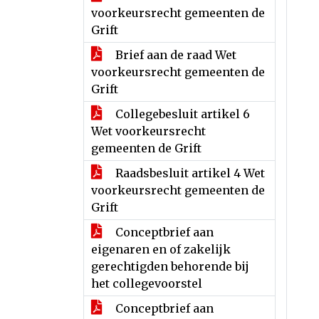
voorkeursrecht gemeenten de
Grift
Brief aan de raad Wet
voorkeursrecht gemeenten de
Grift
Collegebesluit artikel 6
Wet voorkeursrecht
gemeenten de Grift
Raadsbesluit artikel 4 Wet
voorkeursrecht gemeenten de
Grift
Conceptbrief aan
eigenaren en of zakelijk
gerechtigden behorende bij
het collegevoorstel
Conceptbrief aan