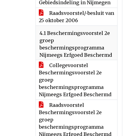
Gebiedsindeling in Nijmegen
Raadsvoorstel/-besluit van
25 oktober 2006
4.1 Beschermingsvoorstel 2e
groep
beschermingsprogramma
Nijmeegs Erfgoed Beschermd
Collegevoorstel
Beschermingsvoorstel 2e
groep
beschermingsprogramma
Nijmeegs Erfgoed Beschermd
Raadsvoorstel
Beschermingsvoorstel 2e
groep
beschermingsprogramma
Nijmeegs Erfgoed Beschermd