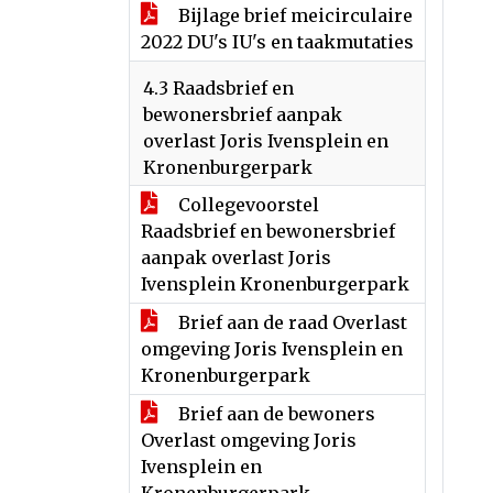
Bijlage brief meicirculaire
2022 DU's IU's en taakmutaties
4.3 Raadsbrief en
bewonersbrief aanpak
overlast Joris Ivensplein en
Kronenburgerpark
Collegevoorstel
Raadsbrief en bewonersbrief
aanpak overlast Joris
Ivensplein Kronenburgerpark
Brief aan de raad Overlast
omgeving Joris Ivensplein en
Kronenburgerpark
Brief aan de bewoners
Overlast omgeving Joris
Ivensplein en