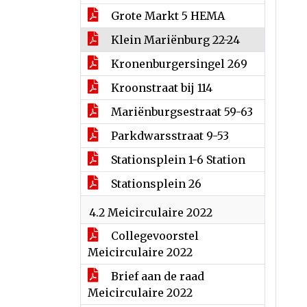
Grote Markt 5 HEMA
Klein Mariënburg 22-24
Kronenburgersingel 269
Kroonstraat bij 114
Mariënburgsestraat 59-63
Parkdwarsstraat 9-53
Stationsplein 1-6 Station
Stationsplein 26
4.2 Meicirculaire 2022
Collegevoorstel
Meicirculaire 2022
Brief aan de raad
Meicirculaire 2022