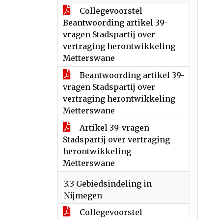
Collegevoorstel
Beantwoording artikel 39-
vragen Stadspartij over
vertraging herontwikkeling
Metterswane
Beantwoording artikel 39-
vragen Stadspartij over
vertraging herontwikkeling
Metterswane
Artikel 39-vragen
Stadspartij over vertraging
herontwikkeling
Metterswane
3.3 Gebiedsindeling in
Nijmegen
Collegevoorstel