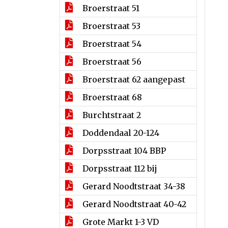
Broerstraat 51
Broerstraat 53
Broerstraat 54
Broerstraat 56
Broerstraat 62 aangepast
Broerstraat 68
Burchtstraat 2
Doddendaal 20-124
Dorpsstraat 104 BBP
Dorpsstraat 112 bij
Gerard Noodtstraat 34-38
Gerard Noodtstraat 40-42
Grote Markt 1-3 VD