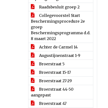
Raadsbesluit groep 2
Collegevoorstel Start
Beschermingsprocedure 2e
groep
Beschermingsprogramma d.d.
8 maart 2022
Achter de Carmel 14
Augustijnenstraat 1-9
Broerstraat 5
Broerstraat 15-17
Broerstraat 27-29
Broerstraat 44-50
aangepast
Broerstraat 47