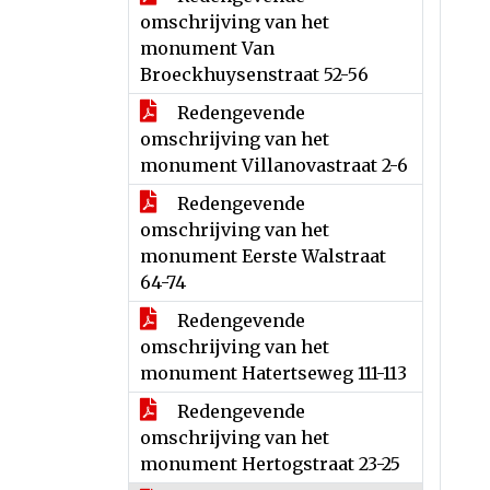
omschrijving van het
monument Van
Broeckhuysenstraat 52-56
Redengevende
omschrijving van het
monument Villanovastraat 2-6
Redengevende
omschrijving van het
monument Eerste Walstraat
64-74
Redengevende
omschrijving van het
monument Hatertseweg 111-113
Redengevende
omschrijving van het
monument Hertogstraat 23-25