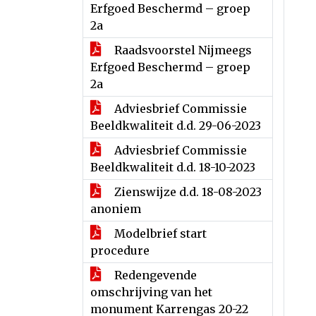
Erfgoed Beschermd – groep
2a
Raadsvoorstel Nijmeegs
Erfgoed Beschermd – groep
2a
Adviesbrief Commissie
Beeldkwaliteit d.d. 29-06-2023
Adviesbrief Commissie
Beeldkwaliteit d.d. 18-10-2023
Zienswijze d.d. 18-08-2023
anoniem
Modelbrief start
procedure
Redengevende
omschrijving van het
monument Karrengas 20-22