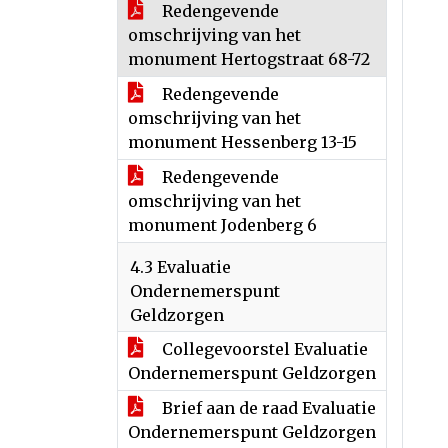
Redengevende
omschrijving van het
monument Hertogstraat 68-72
Redengevende
omschrijving van het
monument Hessenberg 13-15
Redengevende
omschrijving van het
monument Jodenberg 6
4.3 Evaluatie
Ondernemerspunt
Geldzorgen
Collegevoorstel Evaluatie
Ondernemerspunt Geldzorgen
Brief aan de raad Evaluatie
Ondernemerspunt Geldzorgen