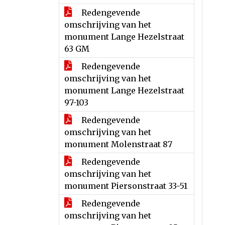
Redengevende
omschrijving van het
monument Lange Hezelstraat
63 GM
Redengevende
omschrijving van het
monument Lange Hezelstraat
97-103
Redengevende
omschrijving van het
monument Molenstraat 87
Redengevende
omschrijving van het
monument Piersonstraat 33-51
Redengevende
omschrijving van het