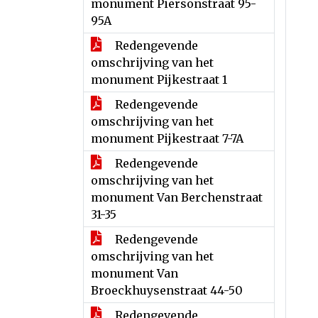
monument Piersonstraat 95-
95A
Redengevende
omschrijving van het
monument Pijkestraat 1
Redengevende
omschrijving van het
monument Pijkestraat 7-7A
Redengevende
omschrijving van het
monument Van Berchenstraat
31-35
Redengevende
omschrijving van het
monument Van
Broeckhuysenstraat 44-50
Redengevende