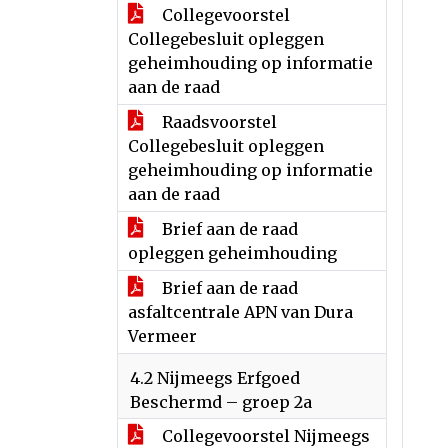
Collegevoorstel
Collegebesluit opleggen
geheimhouding op informatie
aan de raad
Raadsvoorstel
Collegebesluit opleggen
geheimhouding op informatie
aan de raad
Brief aan de raad
opleggen geheimhouding
Brief aan de raad
asfaltcentrale APN van Dura
Vermeer
4.2 Nijmeegs Erfgoed
Beschermd – groep 2a
Collegevoorstel Nijmeegs