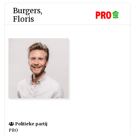
Burgers,
Floris
Politieke partij
PRO