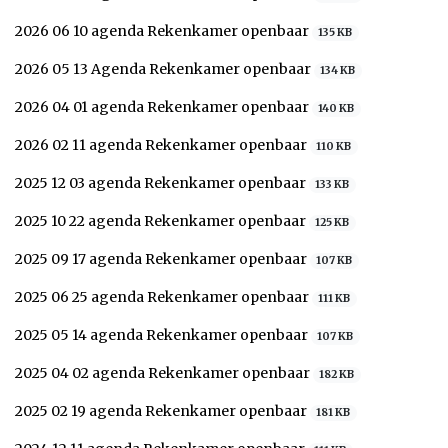
2026 06 10 agenda Rekenkamer openbaar
135 KB
2026 05 13 Agenda Rekenkamer openbaar
134 KB
2026 04 01 agenda Rekenkamer openbaar
140 KB
2026 02 11 agenda Rekenkamer openbaar
110 KB
2025 12 03 agenda Rekenkamer openbaar
133 KB
2025 10 22 agenda Rekenkamer openbaar
125 KB
2025 09 17 agenda Rekenkamer openbaar
107 KB
2025 06 25 agenda Rekenkamer openbaar
111 KB
2025 05 14 agenda Rekenkamer openbaar
107 KB
2025 04 02 agenda Rekenkamer openbaar
182 KB
2025 02 19 agenda Rekenkamer openbaar
181 KB