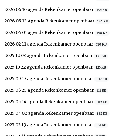
2026 06 10 agenda Rekenkamer openbaar
135 KB
2026 05 13 Agenda Rekenkamer openbaar
134 KB
2026 04 01 agenda Rekenkamer openbaar
140 KB
2026 02 11 agenda Rekenkamer openbaar
110 KB
2025 12 03 agenda Rekenkamer openbaar
133 KB
2025 10 22 agenda Rekenkamer openbaar
125 KB
2025 09 17 agenda Rekenkamer openbaar
107 KB
2025 06 25 agenda Rekenkamer openbaar
111 KB
2025 05 14 agenda Rekenkamer openbaar
107 KB
2025 04 02 agenda Rekenkamer openbaar
182 KB
2025 02 19 agenda Rekenkamer openbaar
181 KB