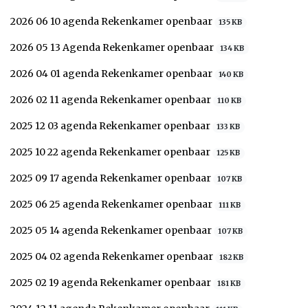
2026 06 10 agenda Rekenkamer openbaar
135 KB
2026 05 13 Agenda Rekenkamer openbaar
134 KB
2026 04 01 agenda Rekenkamer openbaar
140 KB
2026 02 11 agenda Rekenkamer openbaar
110 KB
2025 12 03 agenda Rekenkamer openbaar
133 KB
2025 10 22 agenda Rekenkamer openbaar
125 KB
2025 09 17 agenda Rekenkamer openbaar
107 KB
2025 06 25 agenda Rekenkamer openbaar
111 KB
2025 05 14 agenda Rekenkamer openbaar
107 KB
2025 04 02 agenda Rekenkamer openbaar
182 KB
2025 02 19 agenda Rekenkamer openbaar
181 KB