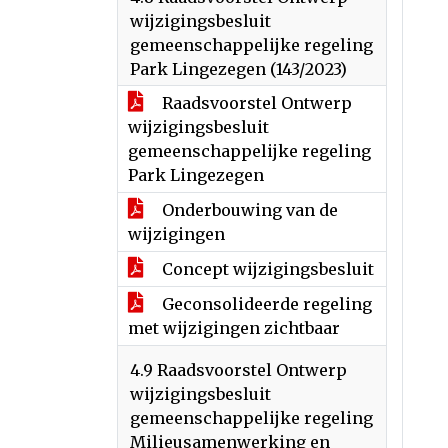
wijzigingsbesluit
gemeenschappelijke regeling
Park Lingezegen (143/2023)
Raadsvoorstel Ontwerp
wijzigingsbesluit
gemeenschappelijke regeling
Park Lingezegen
Onderbouwing van de
wijzigingen
Concept wijzigingsbesluit
Geconsolideerde regeling
met wijzigingen zichtbaar
4.9 Raadsvoorstel Ontwerp
wijzigingsbesluit
gemeenschappelijke regeling
Milieusamenwerking en