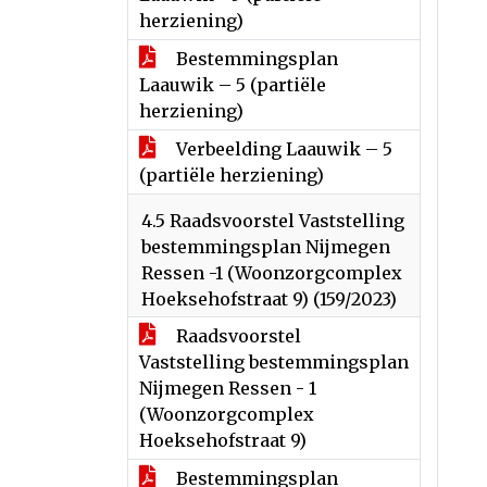
herziening)
Bestemmingsplan
Laauwik – 5 (partiële
herziening)
Verbeelding Laauwik – 5
(partiële herziening)
4.5 Raadsvoorstel Vaststelling
bestemmingsplan Nijmegen
Ressen -1 (Woonzorgcomplex
Hoeksehofstraat 9) (159/2023)
Raadsvoorstel
Vaststelling bestemmingsplan
Nijmegen Ressen - 1
(Woonzorgcomplex
Hoeksehofstraat 9)
Bestemmingsplan