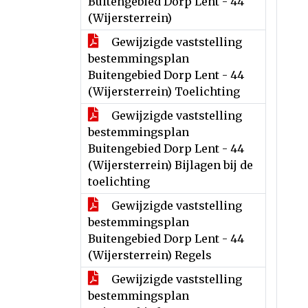
Buitengebied Dorp Lent - 44
(Wijersterrein)
Gewijzigde vaststelling
bestemmingsplan
Buitengebied Dorp Lent - 44
(Wijersterrein) Toelichting
Gewijzigde vaststelling
bestemmingsplan
Buitengebied Dorp Lent - 44
(Wijersterrein) Bijlagen bij de
toelichting
Gewijzigde vaststelling
bestemmingsplan
Buitengebied Dorp Lent - 44
(Wijersterrein) Regels
Gewijzigde vaststelling
bestemmingsplan