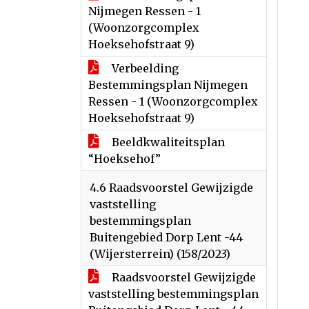
Nijmegen Ressen - 1
(Woonzorgcomplex
Hoeksehofstraat 9)
Verbeelding
Bestemmingsplan Nijmegen
Ressen - 1 (Woonzorgcomplex
Hoeksehofstraat 9)
Beeldkwaliteitsplan
“Hoeksehof”
4.6 Raadsvoorstel Gewijzigde
vaststelling
bestemmingsplan
Buitengebied Dorp Lent -44
(Wijersterrein) (158/2023)
Raadsvoorstel Gewijzigde
vaststelling bestemmingsplan