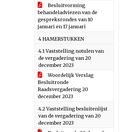
Besluitvorming
behandeladviezen van de
gespreksrondes van 10
januari en 17 januari
4 HAMERSTUKKEN
4.1 Vaststelling notulen van
de vergadering van 20
december 2023
Woordelijk Verslag
Besluitronde
Raadsvergadering 20
december 2023
4.2 Vaststelling besluitenlijst
van de vergadering van 20
december 2023