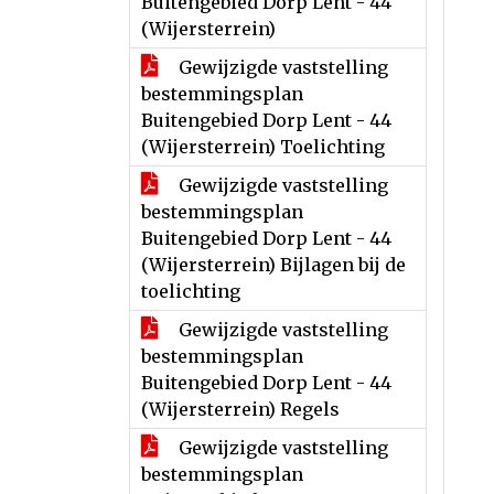
Buitengebied Dorp Lent - 44
(Wijersterrein)
Gewijzigde vaststelling
bestemmingsplan
Buitengebied Dorp Lent - 44
(Wijersterrein) Toelichting
Gewijzigde vaststelling
bestemmingsplan
Buitengebied Dorp Lent - 44
(Wijersterrein) Bijlagen bij de
toelichting
Gewijzigde vaststelling
bestemmingsplan
Buitengebied Dorp Lent - 44
(Wijersterrein) Regels
Gewijzigde vaststelling
bestemmingsplan