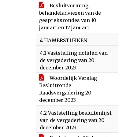
Besluitvorming
behandeladviezen van de
gespreksrondes van 10
januari en 17 januari
4 HAMERSTUKKEN
4.1 Vaststelling notulen van
de vergadering van 20
december 2023
Woordelijk Verslag
Besluitronde
Raadsvergadering 20
december 2023
4.2 Vaststelling besluitenlijst
van de vergadering van 20
december 2023