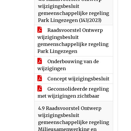
wijzigingsbesluit
gemeenschappelijke regeling
Park Lingezegen (143/2023)
Raadsvoorstel Ontwerp
wijzigingsbesluit
gemeenschappelijke regeling
Park Lingezegen
Onderbouwing van de
wijzigingen
Concept wijzigingsbesluit
Geconsolideerde regeling
met wijzigingen zichtbaar
4.9 Raadsvoorstel Ontwerp
wijzigingsbesluit
gemeenschappelijke regeling
Milieusamenwerking en