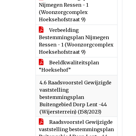
Nijmegen Ressen - 1
(Woonzorgcomplex
Hoeksehofstraat 9)
Verbeelding
Bestemmingsplan Nijmegen
Ressen - 1 (Woonzorgcomplex
Hoeksehofstraat 9)
Beeldkwaliteitsplan
“Hoeksehof”
4.6 Raadsvoorstel Gewijzigde
vaststelling
bestemmingsplan
Buitengebied Dorp Lent -44
(Wijersterrein) (158/2023)
Raadsvoorstel Gewijzigde
vaststelling bestemmingsplan