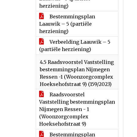
herziening)
Bestemmingsplan
Laauwik – 5 (partiële
herziening)
Verbeelding Laauwik – 5
(partiële herziening)
4.5 Raadsvoorstel Vaststelling
bestemmingsplan Nijmegen
Ressen -1 (Woonzorgcomplex
Hoeksehofstraat 9) (159/2023)
Raadsvoorstel
Vaststelling bestemmingsplan
Nijmegen Ressen - 1
(Woonzorgcomplex
Hoeksehofstraat 9)
Bestemmingsplan