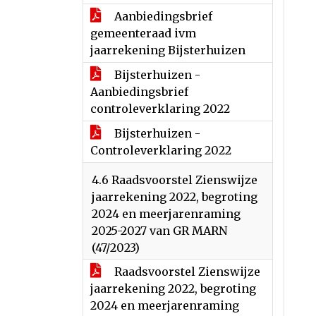
Aanbiedingsbrief
gemeenteraad ivm
jaarrekening Bijsterhuizen
Bijsterhuizen -
Aanbiedingsbrief
controleverklaring 2022
Bijsterhuizen -
Controleverklaring 2022
4.6 Raadsvoorstel Zienswijze
jaarrekening 2022, begroting
2024 en meerjarenraming
2025-2027 van GR MARN
(47/2023)
Raadsvoorstel Zienswijze
jaarrekening 2022, begroting
2024 en meerjarenraming