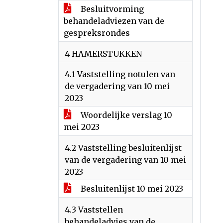
Besluitvorming
behandeladviezen van de
gespreksrondes
4 HAMERSTUKKEN
4.1 Vaststelling notulen van
de vergadering van 10 mei
2023
Woordelijke verslag 10
mei 2023
4.2 Vaststelling besluitenlijst
van de vergadering van 10 mei
2023
Besluitenlijst 10 mei 2023
4.3 Vaststellen
behandeladvies van de