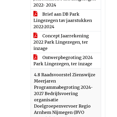
2022- 2024
Brief aan DB Park
Lingezegen tav jaarstukken
2022-2024
Concept Jaarrekening
2022 Park Lingezegen, ter
inzage
Ontwerpbegroting 2024
Park Lingezegen, ter inzage
4.8 Raadsvoorstel Zienswijze
Meerjaren
Programmabegroting 2024-
2027 Bedrijfsvoering
organisatie
Doelgroepenvervoer Regio
Arnhem Nijmegen (BVO