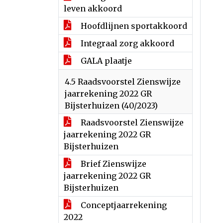
leven akkoord
Hoofdlijnen sportakkoord
Integraal zorg akkoord
GALA plaatje
4.5 Raadsvoorstel Zienswijze
jaarrekening 2022 GR
Bijsterhuizen (40/2023)
Raadsvoorstel Zienswijze
jaarrekening 2022 GR
Bijsterhuizen
Brief Zienswijze
jaarrekening 2022 GR
Bijsterhuizen
Conceptjaarrekening
2022