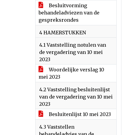
Besluitvorming
behandeladviezen van de
gespreksrondes
4 HAMERSTUKKEN
4.1 Vaststelling notulen van
de vergadering van 10 mei
2023
Woordelijke verslag 10
mei 2023
4.2 Vaststelling besluitenlijst
van de vergadering van 10 mei
2023
Besluitenlijst 10 mei 2023
4.3 Vaststellen
behandeladvies van de