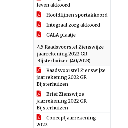
leven akkoord
Hoofdlijnen sportakkoord
Integraal zorg akkoord
GALA plaatje
4.5 Raadsvoorstel Zienswijze
jaarrekening 2022 GR
Bijsterhuizen (40/2023)
Raadsvoorstel Zienswijze
jaarrekening 2022 GR
Bijsterhuizen
Brief Zienswijze
jaarrekening 2022 GR
Bijsterhuizen
Conceptjaarrekening
2022