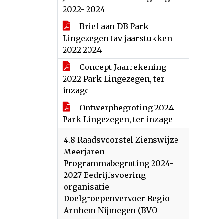
2022- 2024
Brief aan DB Park
Lingezegen tav jaarstukken
2022-2024
Concept Jaarrekening
2022 Park Lingezegen, ter
inzage
Ontwerpbegroting 2024
Park Lingezegen, ter inzage
4.8 Raadsvoorstel Zienswijze
Meerjaren
Programmabegroting 2024-
2027 Bedrijfsvoering
organisatie
Doelgroepenvervoer Regio
Arnhem Nijmegen (BVO