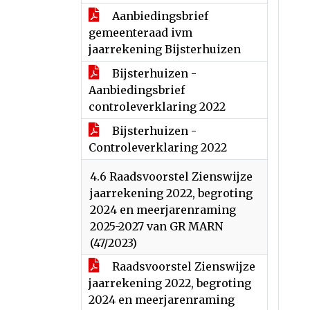
Aanbiedingsbrief
gemeenteraad ivm
jaarrekening Bijsterhuizen
Bijsterhuizen -
Aanbiedingsbrief
controleverklaring 2022
Bijsterhuizen -
Controleverklaring 2022
4.6 Raadsvoorstel Zienswijze
jaarrekening 2022, begroting
2024 en meerjarenraming
2025-2027 van GR MARN
(47/2023)
Raadsvoorstel Zienswijze
jaarrekening 2022, begroting
2024 en meerjarenraming