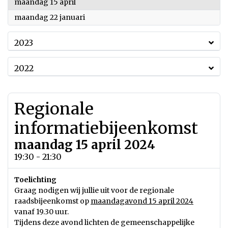
2024
maandag 15 april
2024
maandag 22 januari
2023
2022
Regionale
informatiebijeenkomst
maandag 15 april 2024
19:30 - 21:30
Toelichting
Graag nodigen wij jullie uit voor de regionale
raadsbijeenkomst op
maandagavond 15 april 2024
vanaf 19.30 uur.
Tijdens deze avond lichten de gemeenschappelijke