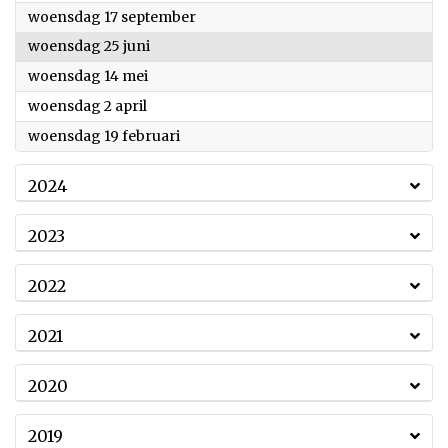
2025
woensdag 17 september
2025
woensdag 25 juni
2025
woensdag 14 mei
2025
woensdag 2 april
2025
woensdag 19 februari
2024
2023
2022
2021
2020
2019