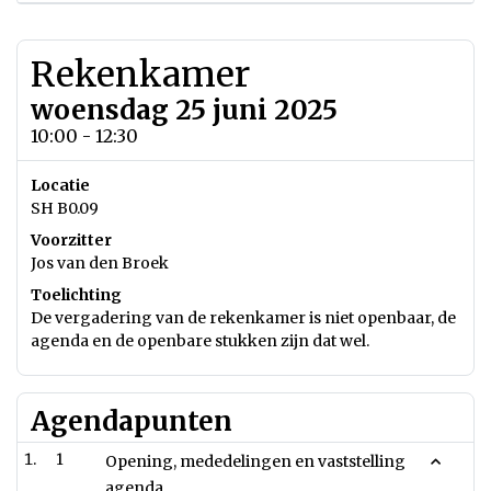
Rekenkamer
woensdag 25 juni 2025
10:00 - 12:30
Locatie
SH B0.09
Voorzitter
Jos van den Broek
Toelichting
De vergadering van de rekenkamer is niet openbaar, de
agenda en de openbare stukken zijn dat wel.
Agendapunten
1
Opening, mededelingen en vaststelling
agenda