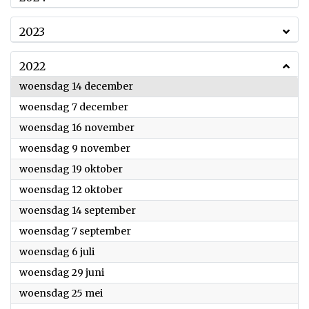
2023
2022
2022
woensdag 14 december
2022
woensdag 7 december
2022
woensdag 16 november
2022
woensdag 9 november
2022
woensdag 19 oktober
2022
woensdag 12 oktober
2022
woensdag 14 september
2022
woensdag 7 september
2022
woensdag 6 juli
2022
woensdag 29 juni
2022
woensdag 25 mei