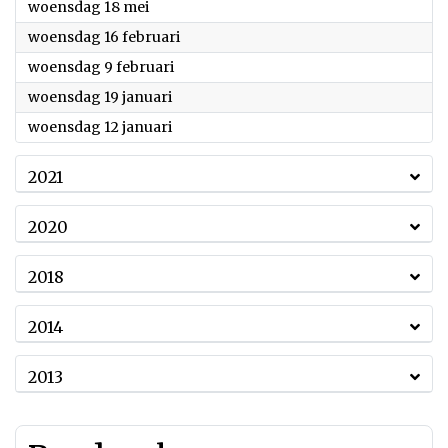
2022
woensdag 18 mei
2022
woensdag 16 februari
2022
woensdag 9 februari
2022
woensdag 19 januari
2022
woensdag 12 januari
2021
2020
2018
2014
2013