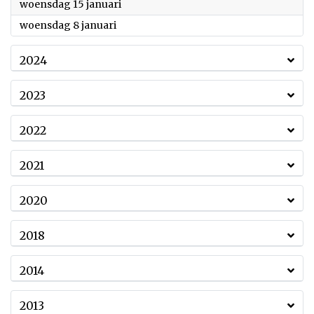
2025
woensdag 15 januari
2025
woensdag 8 januari
2024
2023
2022
2021
2020
2018
2014
2013