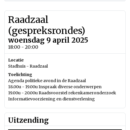
Raadzaal
(gespreksrondes)
woensdag 9 april 2025
18:00 - 20:00
Locatie
Stadhuis - Raadzaal
Toelichting
Agenda politieke avond in de Raadzaal
18.00u - 19.00u Inspraak diverse onderwerpen
19.00u - 20.00u Raadsvoorstel rekenkameronderzoek
Informatievoorziening en dienstverlening
Uitzending