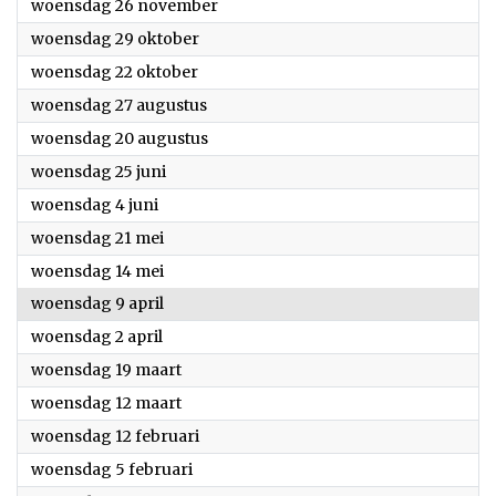
2025
woensdag 26 november
2025
woensdag 29 oktober
2025
woensdag 22 oktober
2025
woensdag 27 augustus
2025
woensdag 20 augustus
2025
woensdag 25 juni
2025
woensdag 4 juni
2025
woensdag 21 mei
2025
woensdag 14 mei
2025
woensdag 9 april
2025
woensdag 2 april
2025
woensdag 19 maart
2025
woensdag 12 maart
2025
woensdag 12 februari
2025
woensdag 5 februari