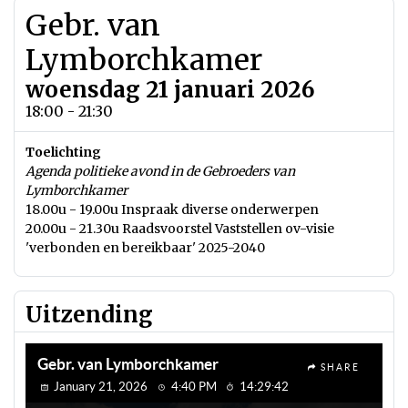
Gebr. van
Lymborchkamer
woensdag 21 januari 2026
18:00 - 21:30
Toelichting
Agenda politieke avond in de Gebroeders van
Lymborchkamer
18.00u - 19.00u Inspraak diverse onderwerpen
20.00u - 21.30u Raadsvoorstel Vaststellen ov-visie
'verbonden en bereikbaar' 2025-2040
Uitzending