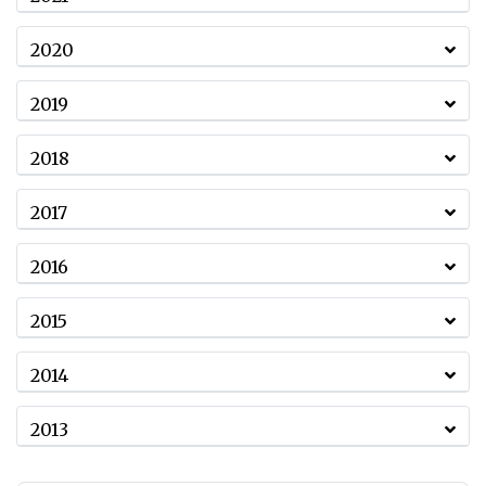
2020
2019
2018
2017
2016
2015
2014
2013