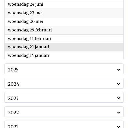
2026
woensdag 24 juni
2026
woensdag 27 mei
2026
woensdag 20 mei
2026
woensdag 25 februari
2026
woensdag 11 februari
2026
woensdag 21 januari
2026
woensdag 14 januari
2025
2024
2023
2022
2021