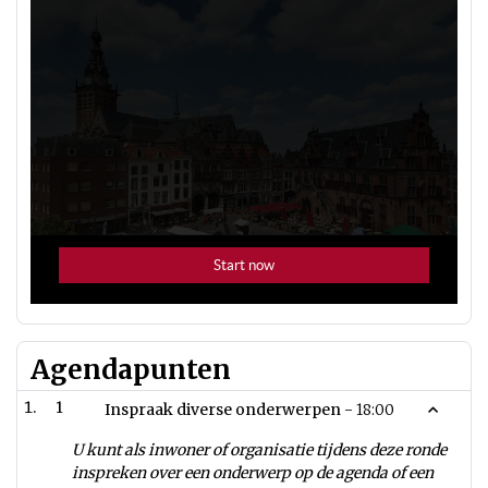
Agendapunten
1
Inspraak diverse onderwerpen -
18:00
U kunt als inwoner of organisatie tijdens deze ronde
inspreken over een onderwerp op de agenda of een