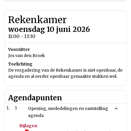
Rekenkamer
woensdag 10 juni 2026
11:00 - 13:30
Voorzitter
Jos van den Broek
Toelichting
De vergadering van de Rekenkamer is niet openbaar, de
agenda en al eerder openbaar gemaakte stukken wel.
Agendapunten
1
Opening, mededelingen en vaststelling
agenda
Bijlagen