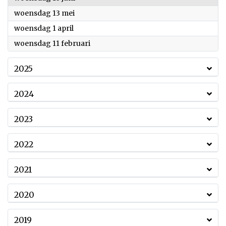
2026
woensdag 13 mei
2026
woensdag 1 april
2026
woensdag 11 februari
2025
2024
2023
2022
2021
2020
2019