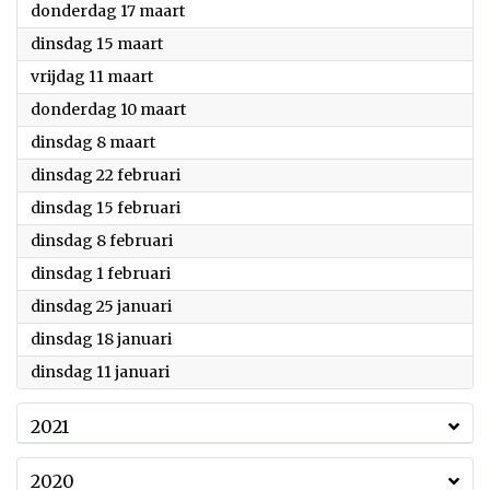
2022
donderdag 17 maart
2022
dinsdag 15 maart
2022
vrijdag 11 maart
2022
donderdag 10 maart
2022
dinsdag 8 maart
2022
dinsdag 22 februari
2022
dinsdag 15 februari
2022
dinsdag 8 februari
2022
dinsdag 1 februari
2022
dinsdag 25 januari
2022
dinsdag 18 januari
2022
dinsdag 11 januari
2021
2020