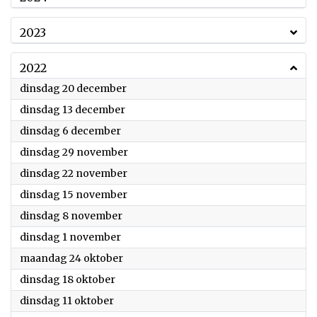
2023
2022
2022
dinsdag 20 december
2022
dinsdag 13 december
2022
dinsdag 6 december
2022
dinsdag 29 november
2022
dinsdag 22 november
2022
dinsdag 15 november
2022
dinsdag 8 november
2022
dinsdag 1 november
2022
maandag 24 oktober
2022
dinsdag 18 oktober
2022
dinsdag 11 oktober