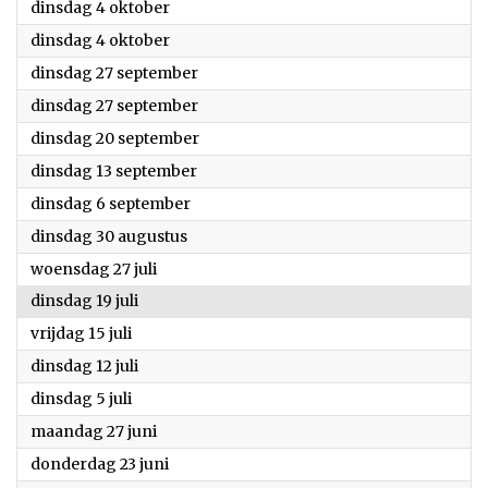
2022
dinsdag 4 oktober
2022
dinsdag 4 oktober
2022
dinsdag 27 september
2022
dinsdag 27 september
2022
dinsdag 20 september
2022
dinsdag 13 september
2022
dinsdag 6 september
2022
dinsdag 30 augustus
2022
woensdag 27 juli
2022
dinsdag 19 juli
2022
vrijdag 15 juli
2022
dinsdag 12 juli
2022
dinsdag 5 juli
2022
maandag 27 juni
2022
donderdag 23 juni