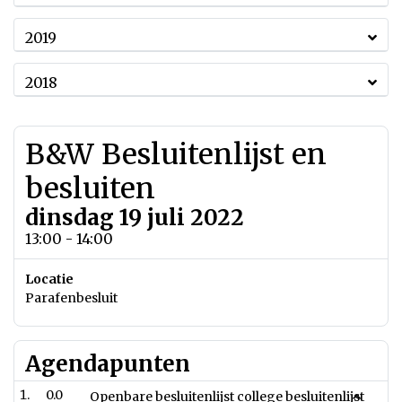
2019
2018
B&W Besluitenlijst en
besluiten
dinsdag 19 juli 2022
13:00 - 14:00
Locatie
Parafenbesluit
Agendapunten
0.0
Openbare besluitenlijst college besluitenlijst