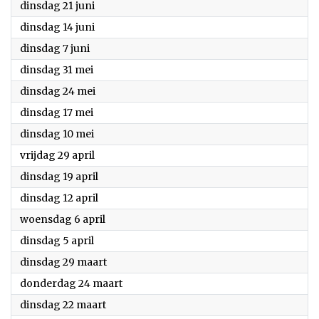
2022
dinsdag 21 juni
2022
dinsdag 14 juni
2022
dinsdag 7 juni
2022
dinsdag 31 mei
2022
dinsdag 24 mei
2022
dinsdag 17 mei
2022
dinsdag 10 mei
2022
vrijdag 29 april
2022
dinsdag 19 april
2022
dinsdag 12 april
2022
woensdag 6 april
2022
dinsdag 5 april
2022
dinsdag 29 maart
2022
donderdag 24 maart
2022
dinsdag 22 maart