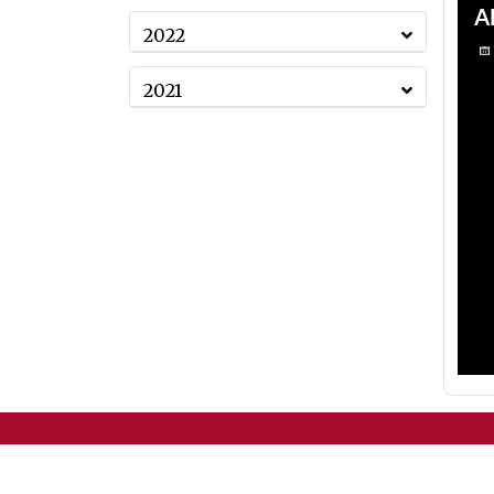
2022
2021