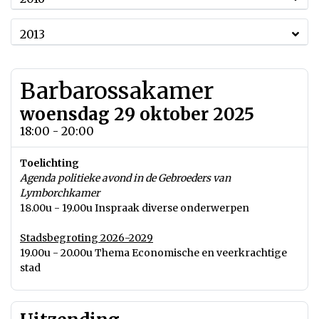
2013
Barbarossakamer
woensdag 29 oktober 2025
18:00 - 20:00
Toelichting
Agenda politieke avond in de Gebroeders van
Lymborchkamer
18.00u - 19.00u Inspraak diverse onderwerpen
Stadsbegroting 2026-2029
19.00u - 20.00u Thema Economische en veerkrachtige
stad