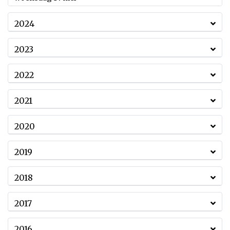
2024
2023
2022
2021
2020
2019
2018
2017
2016