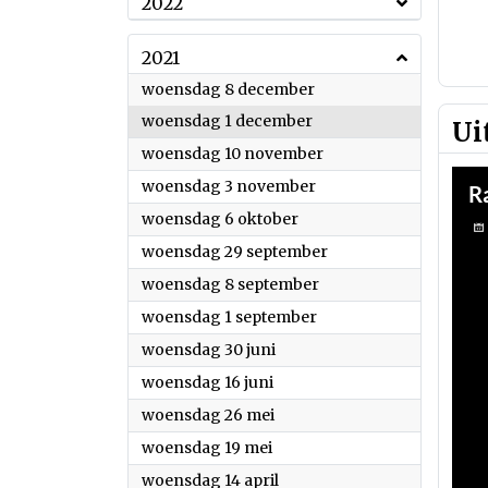
2022
2021
2021
woensdag 8 december
2021
woensdag 1 december
Ui
2021
woensdag 10 november
2021
woensdag 3 november
2021
woensdag 6 oktober
2021
woensdag 29 september
2021
woensdag 8 september
2021
woensdag 1 september
2021
woensdag 30 juni
2021
woensdag 16 juni
2021
woensdag 26 mei
2021
woensdag 19 mei
2021
woensdag 14 april