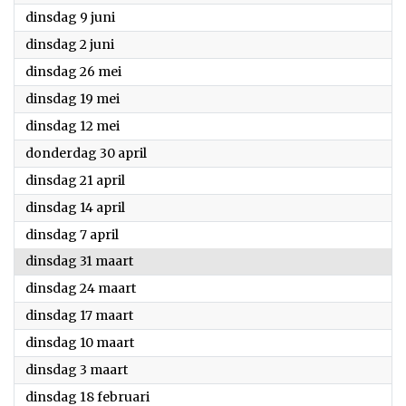
2020
dinsdag 9 juni
2020
dinsdag 2 juni
2020
dinsdag 26 mei
2020
dinsdag 19 mei
2020
dinsdag 12 mei
2020
donderdag 30 april
2020
dinsdag 21 april
2020
dinsdag 14 april
2020
dinsdag 7 april
2020
dinsdag 31 maart
2020
dinsdag 24 maart
2020
dinsdag 17 maart
2020
dinsdag 10 maart
2020
dinsdag 3 maart
2020
dinsdag 18 februari