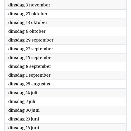
2020
dinsdag 3 november
2020
dinsdag 27 oktober
2020
dinsdag 13 oktober
2020
dinsdag 6 oktober
2020
dinsdag 29 september
2020
dinsdag 22 september
2020
dinsdag 15 september
2020
dinsdag 8 september
2020
dinsdag 1 september
2020
dinsdag 25 augustus
2020
dinsdag 14 juli
2020
dinsdag 7 juli
2020
dinsdag 30 juni
2020
dinsdag 23 juni
2020
dinsdag 16 juni