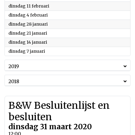
2020
dinsdag 11 februari
2020
dinsdag 4 februari
2020
dinsdag 28 januari
2020
dinsdag 21 januari
2020
dinsdag 14 januari
2020
dinsdag 7 januari
2019
2018
B&W Besluitenlijst en
besluiten
dinsdag 31 maart 2020
12:00