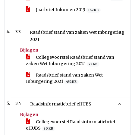
Jaarbrief Inkomen 2019
162 KB
3.3
Raadsbrief stand van zaken Wet Inburgering
2021
Bijlagen
Collegevoorstel Raadsbrief stand van
zaken Wet Inburgering 2021
72 KB
Raadsbrief stand van zaken Wet
Inburgering 2021
452 KB
3.4
Raadsinformatiebrief eHUBS
Bijlagen
Collegevoorstel Raadsinformatiebrief
eHUBS
80 KB