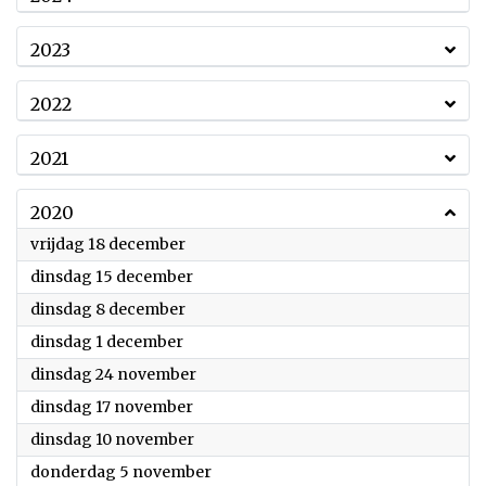
2023
2022
2021
2020
2020
vrijdag 18 december
2020
dinsdag 15 december
2020
dinsdag 8 december
2020
dinsdag 1 december
2020
dinsdag 24 november
2020
dinsdag 17 november
2020
dinsdag 10 november
2020
donderdag 5 november